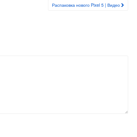
Распаковка нового Pixel 5 | Видео