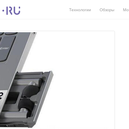
Технологии
Обзоры
Мо