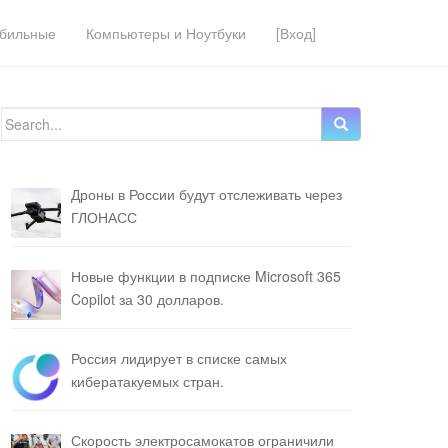
бильные
Компьютеры и Ноутбуки
[Вход]
Search for:
Дроны в России будут отслеживать через
ГЛОНАСС
Новые функции в подписке Microsoft 365
Copilot за 30 долларов.
Россия лидирует в списке самых
кибератакуемых стран.
Скорость электросамокатов ограничили