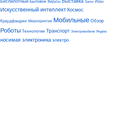
Выставка
Беспилотный
Бытовое
Вирусы
Игры
Закон
Искусственный интеллект
Космос
Мобильные
Обзор
Краудфандинг
Мероприятие
Роботы
Транспорт
Технологии
Электромобили
Яндекс
носимая электроника
электро