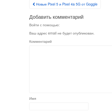
Новые Pixel 5 и Pixel 4a 5G от Goggle
Post navigation
Добавить комментарий
Войти с помощью:
Ваш адрес email не будет опубликован.
Комментарий
Имя