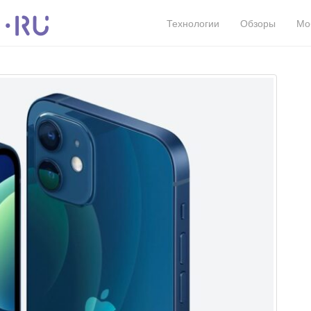
Технологии
Обзоры
Мо