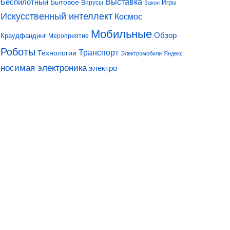
Выставка
Беспилотный
Бытовое
Вирусы
Игры
Закон
Искусственный интеллект
Космос
Мобильные
Обзор
Краудфандинг
Мероприятие
Роботы
Транспорт
Технологии
Электромобили
Яндекс
носимая электроника
электро