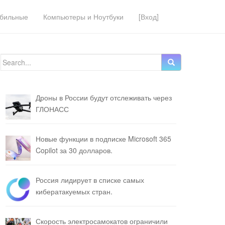
бильные
Компьютеры и Ноутбуки
[Вход]
Search for:
Дроны в России будут отслеживать через
ГЛОНАСС
Новые функции в подписке Microsoft 365
Copilot за 30 долларов.
Россия лидирует в списке самых
кибератакуемых стран.
Скорость электросамокатов ограничили