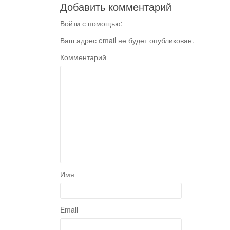
Добавить комментарий
Войти с помощью:
Ваш адрес email не будет опубликован.
Комментарий
Имя
Email