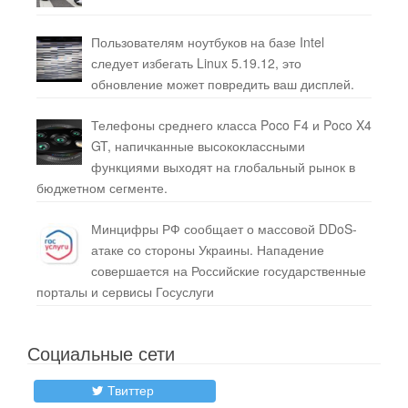
Пользователям ноутбуков на базе Intel
следует избегать Linux 5.19.12, это
обновление может повредить ваш дисплей.
Телефоны среднего класса Poco F4 и Poco X4
GT, напичканные высококлассными
функциями выходят на глобальный рынок в
бюджетном сегменте.
Минцифры РФ сообщает о массовой DDoS-
атаке со стороны Украины. Нападение
совершается на Российские государственные
порталы и сервисы Госуслуги
Социальные сети
Твиттер