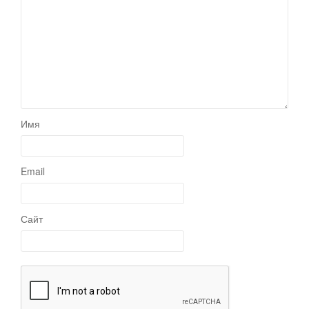
Имя
Email
Сайт