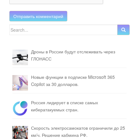
Search for:
Дроны в России будут отслеживать через
ГЛОНАСС
Новые функции в подписке Microsoft 365
Copilot за 30 долларов.
Россия лидирует в списке самых
кибератакуемых стран.
Скорость электросамокатов ограничили до 25
км/ч. Решение кабмина РФ.