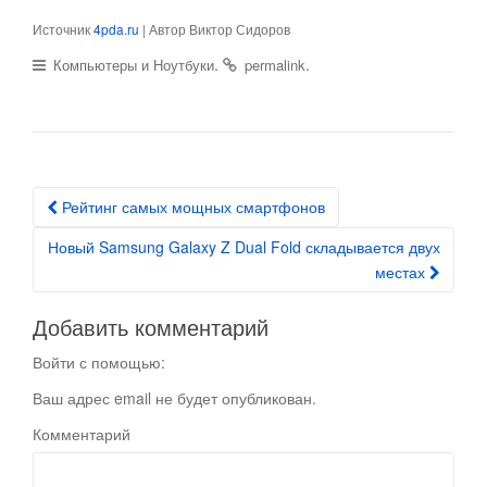
Источник
4pda.ru
| Автор Виктор Сидоров
.
.
Компьютеры и Ноутбуки
permalink
Рейтинг самых мощных смартфонов
Post navigation
Новый Samsung Galaxy Z Dual Fold складывается двух
местах
Добавить комментарий
Войти с помощью:
Ваш адрес email не будет опубликован.
Комментарий