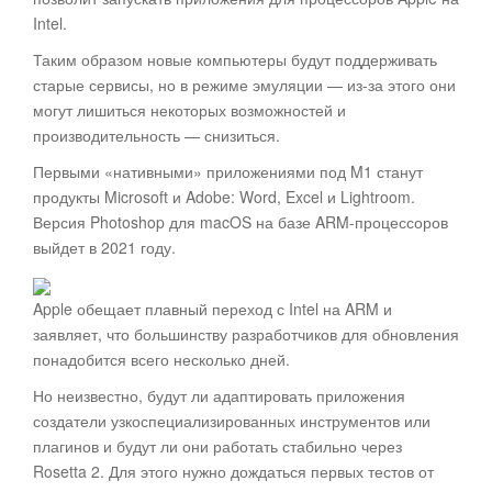
Intel.
Таким образом новые компьютеры будут поддерживать
старые сервисы, но в режиме эмуляции — из-за этого они
могут лишиться некоторых возможностей и
производительность — снизиться.
Первыми «нативными» приложениями под M1 станут
продукты Microsoft и Adobe: Word, Excel и Lightroom.
Версия Photoshop для macOS на базе ARM-процессоров
выйдет в 2021 году.
Apple обещает плавный переход с Intel на ARM и
заявляет, что большинству разработчиков для обновления
понадобится всего несколько дней.
Но неизвестно, будут ли адаптировать приложения
создатели узкоспециализированных инструментов или
плагинов и будут ли они работать стабильно через
Rosetta 2. Для этого нужно дождаться первых тестов от