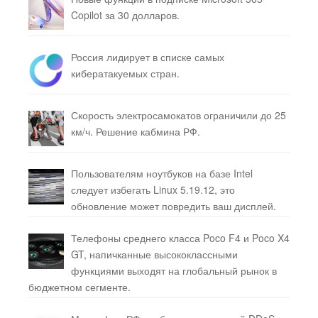
Copilot за 30 долларов.
Россия лидирует в списке самых
кибератакуемых стран.
Скорость электросамокатов ограничили до 25
км/ч. Решение кабмина РФ.
Пользователям ноутбуков на базе Intel
следует избегать Linux 5.19.12, это
обновление может повредить ваш дисплей.
Телефоны среднего класса Poco F4 и Poco X4
GT, напичканные высококлассными
функциями выходят на глобальный рынок в
бюджетном сегменте.