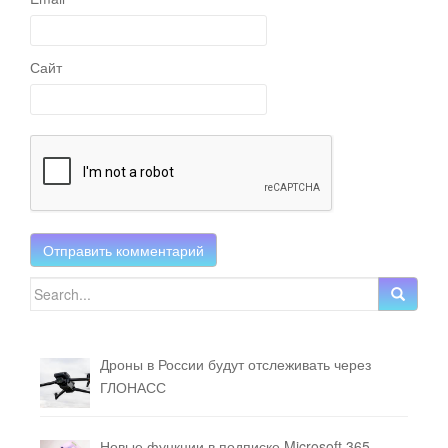
Сайт
Search for:
Дроны в России будут отслеживать через
ГЛОНАСС
Новые функции в подписке Microsoft 365