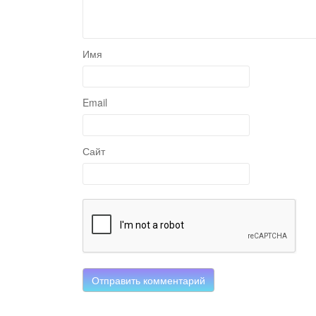
Имя
Email
Сайт