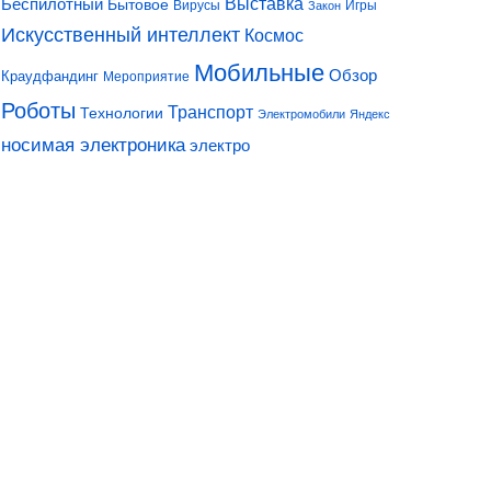
Выставка
Беспилотный
Бытовое
Вирусы
Игры
Закон
Искусственный интеллект
Космос
Мобильные
Обзор
Краудфандинг
Мероприятие
Роботы
Транспорт
Технологии
Электромобили
Яндекс
носимая электроника
электро