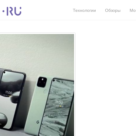
Технологии
Обзоры
Мо