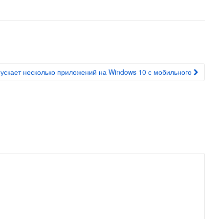
ускает несколько приложений на Windows 10 с мобильного