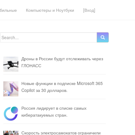
бильные
Компьютеры и Ноутбуки
[Вход]
Search for:
Дроны в России будут отслеживать через
ГЛОНАСС
Новые функции в подписке Microsoft 365
Copilot за 30 долларов.
Россия лидирует в списке самых
кибератакуемых стран.
Скорость электросамокатов ограничили