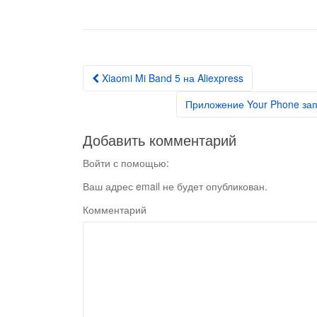
Xiaomi Mi Band 5 на Aliexpress
Post navigation
Приложение Your Phone зап
Добавить комментарий
Войти с помощью:
Ваш адрес email не будет опубликован.
Комментарий