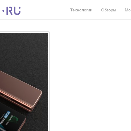
Технологии
Обзоры
Мо