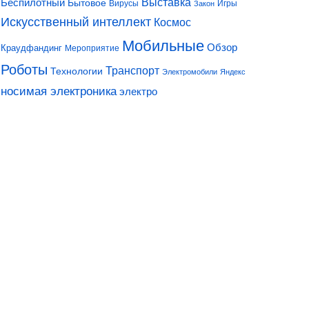
Выставка
Беспилотный
Бытовое
Вирусы
Игры
Закон
Искусственный интеллект
Космос
Мобильные
Обзор
Краудфандинг
Мероприятие
Роботы
Транспорт
Технологии
Электромобили
Яндекс
носимая электроника
электро