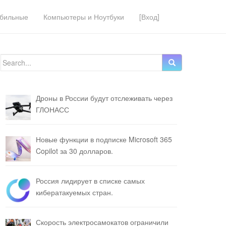
бильные
Компьютеры и Ноутбуки
[Вход]
Search for:
Дроны в России будут отслеживать через
ГЛОНАСС
Новые функции в подписке Microsoft 365
Copilot за 30 долларов.
Россия лидирует в списке самых
кибератакуемых стран.
Скорость электросамокатов ограничили