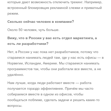
которые дают возможность отключить трекинг. Например,
встроенный блокировщик рекламной слежки и приватный
режим.
Сколько сейчас человек в компании?
Около 50 человек, чуть больше.
Вижу, что в России у вас есть отдел маркетинга, а
есть ли разработчики?
Нет, в России у нас пока нет разработчиков, потому что
стараемся нанимать людей там, где у нас есть офисы — в
Норвегии, Исландии, Америке. Мы стараемся нанимать
программистов так, чтобы они работали все вместе, а не
удалённо.
Нам лучше, когда люди работают вместе — работа
получается гораздо эффективнее. Причём мы часто
собираемся вместе в одном из офисов, чтобы
пообщаться поближе, сделать задачи и решить какие-то
вопросы.