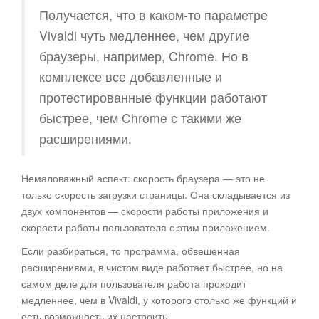
Получается, что в каком-то параметре
Vivaldi чуть медленнее, чем другие
браузеры, например, Chrome. Но в
комплексе все добавленные и
протестированные функции работают
быстрее, чем Chrome с такими же
расширениями.
Немаловажный аспект: скорость браузера — это не
только скорость загрузки страницы. Она складывается из
двух компонентов — скорости работы приложения и
скорости работы пользователя с этим приложением.
Если разбираться, то программа, обвешенная
расширениями, в чистом виде работает быстрее, но на
самом деле для пользователя работа проходит
медленнее, чем в Vivaldi, у которого столько же функций и
есть возможность их настроить.