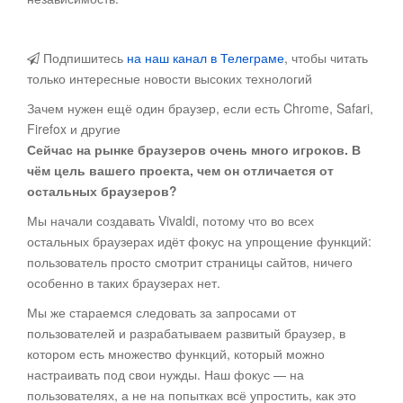
Подпишитесь
на наш канал в Телеграме
, чтобы читать
только интересные новости высоких технологий
Зачем нужен ещё один браузер, если есть Chrome, Safari,
Firefox и другие
Сейчас на рынке браузеров очень много игроков. В
чём цель вашего проекта, чем он отличается от
остальных браузеров?
Мы начали создавать Vivaldi, потому что во всех
остальных браузерах идёт фокус на упрощение функций:
пользователь просто смотрит страницы сайтов, ничего
особенно в таких браузерах нет.
Мы же стараемся следовать за запросами от
пользователей и разрабатываем развитый браузер, в
котором есть множество функций, который можно
настраивать под свои нужды. Наш фокус — на
пользователях, а не на попытках всё упростить, как это