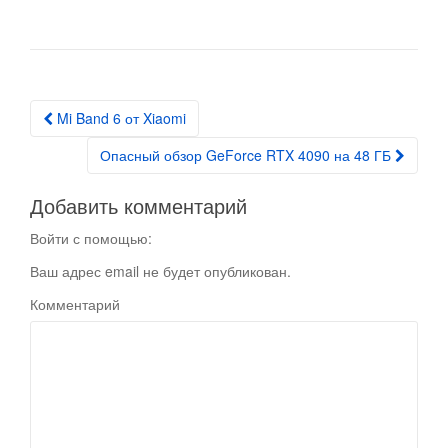
Mi Band 6 от Xiaomi
Post navigation
Опасный обзор GeForce RTX 4090 на 48 ГБ
Добавить комментарий
Войти с помощью:
Ваш адрес email не будет опубликован.
Комментарий