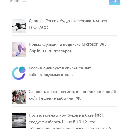
Дроны в России будут отслеживать через
ГЛОНАСС
Новые функции в подписке Microsoft 365
Copilot за 30 долларов.
Россия лидирует в списке самых
кибератакуемых стран.
Скорость электросамокатов ограничили до 25
км/ч. Решение кабмина РФ.
Пользователям ноутбуков на базе Intel
следует избегать Linux 5.19.12, это
обновление может повредить ваш дисплей.