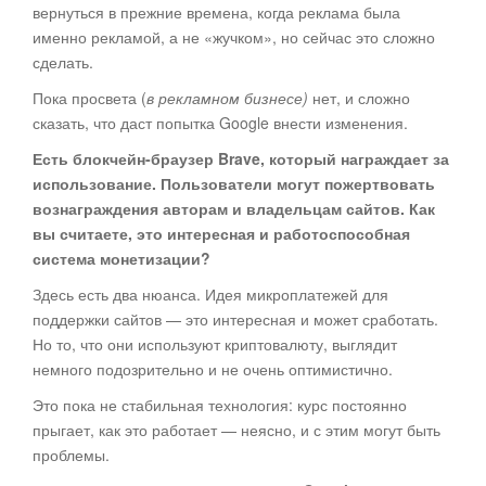
вернуться в прежние времена, когда реклама была
именно рекламой, а не «жучком», но сейчас это сложно
сделать.
Пока просвета (
в рекламном бизнесе)
нет, и сложно
сказать, что даст попытка Google внести изменения.
Есть блокчейн-браузер Brave, который награждает за
использование. Пользователи могут пожертвовать
вознаграждения авторам и владельцам сайтов. Как
вы считаете, это интересная и работоспособная
система монетизации?
Здесь есть два нюанса. Идея микроплатежей для
поддержки сайтов — это интересная и может сработать.
Но то, что они используют криптовалюту, выглядит
немного подозрительно и не очень оптимистично.
Это пока не стабильная технология: курс постоянно
прыгает, как это работает — неясно, и с этим могут быть
проблемы.