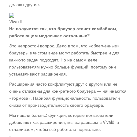
делают другие.
Vivaldi
Не получится так, что браузер станет комбайном,
работающим медленнее остальных?
Это непростой вопрос. Дело в том, что «облегчённые»
браузеры в чистом виде могут работать быстрее и для
каких-то задач подходят. Но на самом деле
пользователям нужно больше функций, поэтому они
устанавливают расширения.
Расширения часто конфликтуют друг с другом или не
очень отлажены для конкретного браузера — начинаются
«тормоза». Набирая функциональность, пользователи
снижают производительность своего браузера.
Мы нашли баланс: функции, которые пользователи
добавляют как расширения, мы встраиваем в Vivaldi и
отлаживаем, чтобы всё работало нормально.