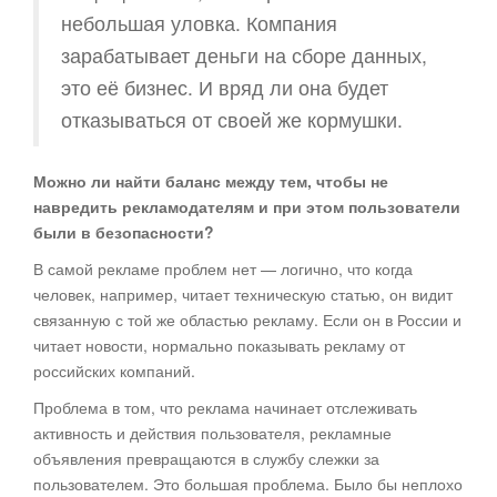
небольшая уловка. Компания
зарабатывает деньги на сборе данных,
это её бизнес. И вряд ли она будет
отказываться от своей же кормушки.
Можно ли найти баланс между тем, чтобы не
навредить рекламодателям и при этом пользователи
были в безопасности?
В самой рекламе проблем нет — логично, что когда
человек, например, читает техническую статью, он видит
связанную с той же областью рекламу. Если он в России и
читает новости, нормально показывать рекламу от
российских компаний.
Проблема в том, что реклама начинает отслеживать
активность и действия пользователя, рекламные
объявления превращаются в службу слежки за
пользователем. Это большая проблема. Было бы неплохо