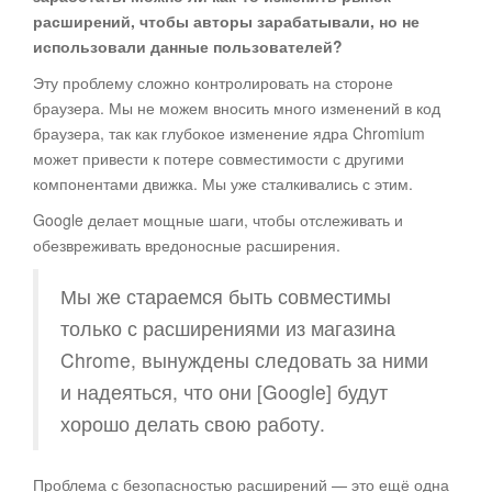
расширений, чтобы авторы зарабатывали, но не
использовали данные пользователей?
Эту проблему сложно контролировать на стороне
браузера. Мы не можем вносить много изменений в код
браузера, так как глубокое изменение ядра Chromium
может привести к потере совместимости с другими
компонентами движка. Мы уже сталкивались с этим.
Google делает мощные шаги, чтобы отслеживать и
обезвреживать вредоносные расширения.
Мы же стараемся быть совместимы
только с расширениями из магазина
Chrome, вынуждены следовать за ними
и надеяться, что они [Google] будут
хорошо делать свою работу.
Проблема с безопасностью расширений — это ещё одна