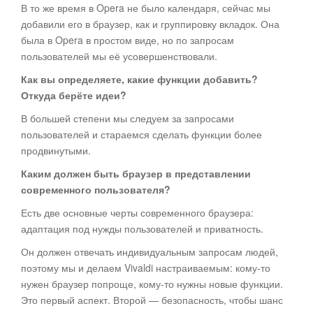
В то же время в Opera не было календаря, сейчас мы
добавили его в браузер, как и группировку вкладок. Она
была в Opera в простом виде, но по запросам
пользователей мы её усовершенствовали.
Как вы определяете, какие функции добавить?
Откуда берёте идеи?
В большей степени мы следуем за запросами
пользователей и стараемся сделать функции более
продвинутыми.
Каким должен быть браузер в представлении
современного пользователя?
Есть две основные черты современного браузера:
адаптация под нужды пользователей и приватность.
Он должен отвечать индивидуальным запросам людей,
поэтому мы и делаем Vivaldi настраиваемым: кому-то
нужен браузер попроще, кому-то нужны новые функции.
Это первый аспект. Второй — безопасность, чтобы шанс