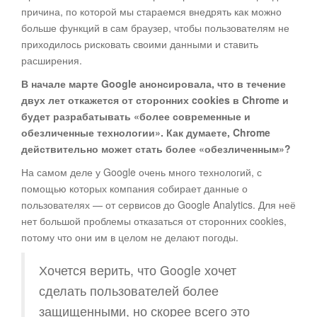
причина, по которой мы стараемся внедрять как можно
больше функций в сам браузер, чтобы пользователям не
приходилось рисковать своими данными и ставить
расширения.
В начале марте Google анонсировала, что в течение
двух лет откажется от сторонних cookies в Chrome и
будет разрабатывать «более современные и
обезличенные технологии». Как думаете, Chrome
действительно может стать более «обезличенным»?
На самом деле у Google очень много технологий, с
помощью которых компания собирает данные о
пользователях — от сервисов до Google Analytics. Для неё
нет большой проблемы отказаться от сторонних cookies,
потому что они им в целом не делают погоды.
Хочется верить, что Google хочет
сделать пользователей более
защищенными, но скорее всего это