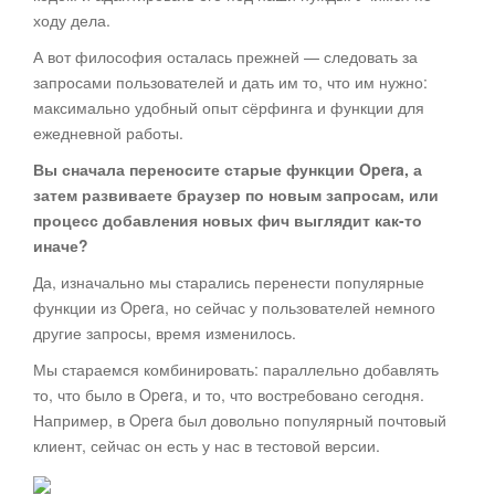
ходу дела.
А вот философия осталась прежней — следовать за
запросами пользователей и дать им то, что им нужно:
максимально удобный опыт сёрфинга и функции для
ежедневной работы.
Вы сначала переносите старые функции Opera, а
затем развиваете браузер по новым запросам, или
процесс добавления новых фич выглядит как-то
иначе?
Да, изначально мы старались перенести популярные
функции из Opera, но сейчас у пользователей немного
другие запросы, время изменилось.
Мы стараемся комбинировать: параллельно добавлять
то, что было в Opera, и то, что востребовано сегодня.
Например, в Opera был довольно популярный почтовый
клиент, сейчас он есть у нас в тестовой версии.