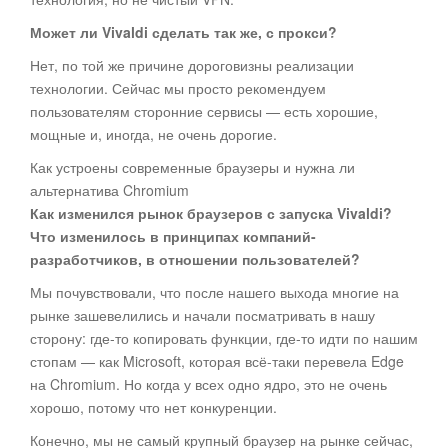
Может ли Vivaldi сделать так же, с прокси?
Нет, по той же причине дороговизны реализации
технологии. Сейчас мы просто рекомендуем
пользователям сторонние сервисы — есть хорошие,
мощные и, иногда, не очень дорогие.
Как устроены современные браузеры и нужна ли
альтернатива Chromium
Как изменился рынок браузеров с запуска Vivaldi?
Что изменилось в принципах компаний-
разработчиков, в отношении пользователей?
Мы почувствовали, что после нашего выхода многие на
рынке зашевелились и начали посматривать в нашу
сторону: где-то копировать функции, где-то идти по нашим
стопам — как Microsoft, которая всё-таки перевела Edge
на Chromium. Но когда у всех одно ядро, это не очень
хорошо, потому что нет конкуренции.
Конечно, мы не самый крупный браузер на рынке сейчас,