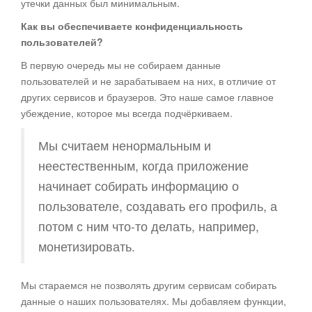
утечки данных был минимальным.
Как вы обеспечиваете конфиденциальность
пользователей?
В первую очередь мы не собираем данные
пользователей и не зарабатываем на них, в отличие от
других сервисов и браузеров. Это наше самое главное
убеждение, которое мы всегда подчёркиваем.
Мы считаем ненормальным и
неестественным, когда приложение
начинает собирать информацию о
пользователе, создавать его профиль, а
потом с ним что-то делать, например,
монетизировать.
Мы стараемся не позволять другим сервисам собирать
данные о наших пользователях. Мы добавляем функции,