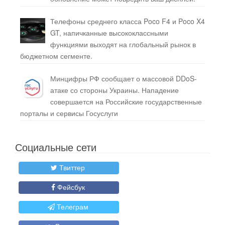
Телефоны среднего класса Poco F4 и Poco X4
GT, напичканные высококлассными
функциями выходят на глобальный рынок в
бюджетном сегменте.
Минцифры РФ сообщает о массовой DDoS-
атаке со стороны Украины. Нападение
совершается на Российские государственные
порталы и сервисы Госуслуги
Социальные сети
Твиттер
Фейсбук
Телеграм