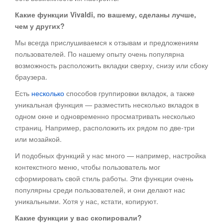
Какие функции Vivaldi, по вашему, сделаны лучше,
чем у других?
Мы всегда прислушиваемся к отзывам и предложениям
пользователей. По нашему опыту очень популярна
возможность расположить вкладки сверху, снизу или сбоку
браузера.
Есть
несколько
способов группировки вкладок, а также
уникальная функция — разместить несколько вкладок в
одном окне и одновременно просматривать несколько
страниц. Например, расположить их рядом по две-три
или мозайкой.
И подобных функций у нас много — например, настройка
контекстного меню, чтобы пользователь мог
сформировать свой стиль работы. Эти функции очень
популярны среди пользователей, и они делают нас
уникальными. Хотя у нас, кстати, копируют.
Какие функции у вас скопировали?