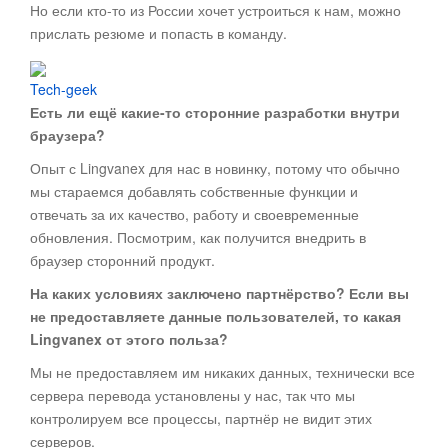
Но если кто-то из России хочет устроиться к нам, можно
прислать резюме и попасть в команду.
Tech-geek
Есть ли ещё какие-то сторонние разработки внутри
браузера?
Опыт с Lingvanex для нас в новинку, потому что обычно
мы стараемся добавлять собственные функции и
отвечать за их качество, работу и своевременные
обновления. Посмотрим, как получится внедрить в
браузер сторонний продукт.
На каких условиях заключено партнёрство? Если вы
не предоставляете данные пользователей, то какая
Lingvanex от этого польза?
Мы не предоставляем им никаких данных, технически все
сервера перевода установлены у нас, так что мы
контролируем все процессы, партнёр не видит этих
серверов.