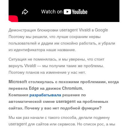
Демонстрация блокировки useragent Vivaldi в Google
Поэтому мы решили, что лучше сохраним нервы
пользователей и дадим им спокойно работать, и убрали
из идентификатора наше название.
Ситуация не поменялась, и мы уверены, что стоит
вернуть Vivaldi — мы получим такие же проблемы.
Поэтому планов на изменение у нас нет.
Microsoft столкнулась с похожими проблемами, когда
перевела Edge на движок Chromium.
Компания
разрабатывала
решение по
автоматической смене useragent на проблемных
сайтах. Почему у вас нет подобной функции?
Мы как раз начали с такого способа, делали подмену
useragent для сайтов или сервисов. Но список рос, а мы