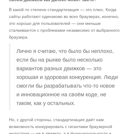
В какой-то степени стандартизация — это плюс. Когда
сайты работают одинаково во всех браузерах, конечно,
это хорошо для пользователей — они меньше
сталкиваются с проблемами независимо от выбранного
браузера.
Лично я считаю, что было бы неплохо,
если бы на рынке было несколько
вариантов разных движков — это
хорошая и здоровая конкуренция. Люди
смогли бы разрабатывать что-то новое
и инновационное на своём коде, не
таком, как у остальных.
Но, с другой стороны, стандартизация даёт нам
возможность конкурировать с гигантами браузерной
индустрии — не в движках, а в функциональности и