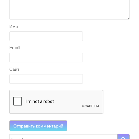
Имя
Email
Сайт
Search for: