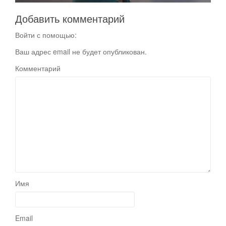
Добавить комментарий
Войти с помощью:
Ваш адрес email не будет опубликован.
Комментарий
Имя
Email