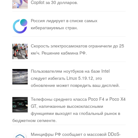
Copilot за 30 долларов.
Россия лидирует в списке самых
кибератакуемых стран.
Скорость электросамокатов ограничили до 25
км/ч. Решение кабмина РФ.
Пользователям ноутбуков на базе Intel
следует избегать Linux 5.19.12, это
обновление может повредить ваш дисплей.
Телефоны среднего класса Poco F4 и Poco X4
GT, напичканные высококлассными
функциями выходят на глобальный рынок в
бюджетном сегменте.
Минцифры РФ сообщает о массовой DDoS-