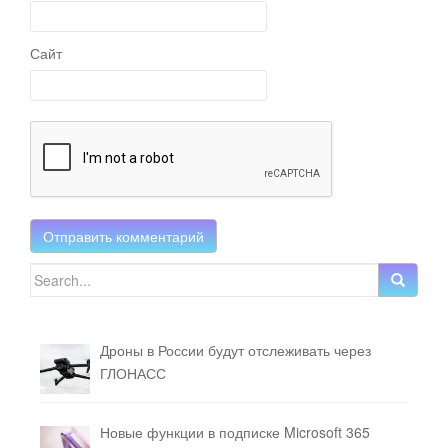
Сайт
Search for:
Дроны в России будут отслеживать через
ГЛОНАСС
Новые функции в подписке Microsoft 365