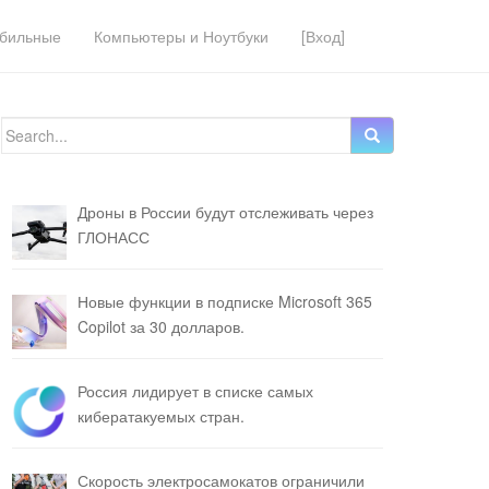
бильные
Компьютеры и Ноутбуки
[Вход]
Search for:
Дроны в России будут отслеживать через
ГЛОНАСС
Новые функции в подписке Microsoft 365
Copilot за 30 долларов.
Россия лидирует в списке самых
кибератакуемых стран.
Скорость электросамокатов ограничили