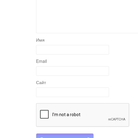
Имя
Email
Сайт