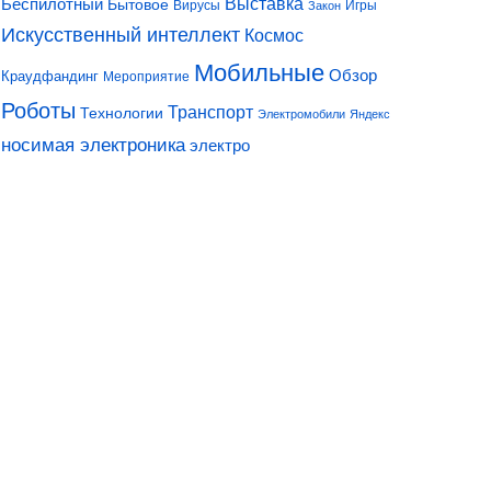
Выставка
Беспилотный
Бытовое
Вирусы
Игры
Закон
Искусственный интеллект
Космос
Мобильные
Обзор
Краудфандинг
Мероприятие
Роботы
Транспорт
Технологии
Электромобили
Яндекс
носимая электроника
электро