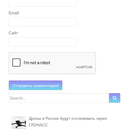
Email
Сайт
Search for:
Дроны в России будут отслеживать через
ГЛОНАСС