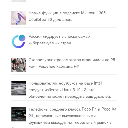
Новые функции в подписке Microsoft 365
Copilot за 30 долларов.
Россия лидирует в списке самых
кибератакуемых стран.
Скорость электросамокатов ограничили до 25
км/ч. Решение кабмина РФ.
Пользователям ноутбуков на базе Intel
следует избегать Linux 5.19.12, это
обновление может повредить ваш дисплей.
Телефоны среднего класса Poco F4 и Poco X4
GT, напичканные высококлассными
функциями выходят на глобальный рынок в