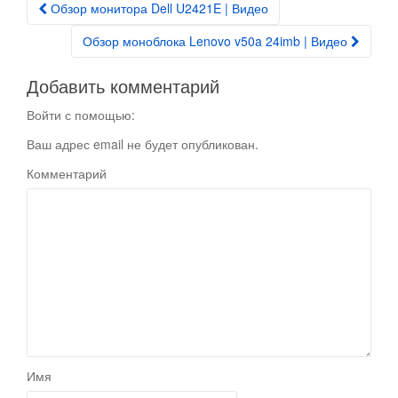
Обзор монитора Dell U2421E | Видео
Post navigation
Обзор моноблока Lenovo v50a 24imb | Видео
Добавить комментарий
Войти с помощью:
Ваш адрес email не будет опубликован.
Комментарий
Имя