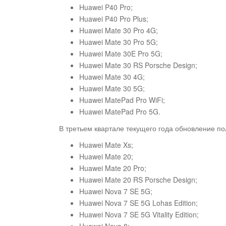
Huawei P40 Pro;
Huawei P40 Pro Plus;
Huawei Mate 30 Pro 4G;
Huawei Mate 30 Pro 5G;
Huawei Mate 30E Pro 5G;
Huawei Mate 30 RS Porsche Design;
Huawei Mate 30 4G;
Huawei Mate 30 5G;
Huawei MatePad Pro WiFi;
Huawei MatePad Pro 5G.
В третьем квартале текущего года обновление п
Huawei Mate Xs;
Huawei Mate 20;
Huawei Mate 20 Pro;
Huawei Mate 20 RS Porsche Design;
Huawei Nova 7 SE 5G;
Huawei Nova 7 SE 5G Lohas Edition;
Huawei Nova 7 SE 5G Vitality Edition;