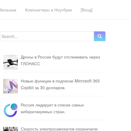
бильные
Компьютеры и Ноутбуки
[Вход]
Search for:
Дроны в России будут отслеживать через
ГЛОНАСС
Новые функции в подписке Microsoft 365
Copilot за 30 долларов.
Россия лидирует в списке самых
кибератакуемых стран.
Скорость электросамокатов ограничили