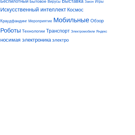
Выставка
Беспилотный
Бытовое
Вирусы
Игры
Закон
Искусственный интеллект
Космос
Мобильные
Обзор
Краудфандинг
Мероприятие
Роботы
Транспорт
Технологии
Электромобили
Яндекс
носимая электроника
электро