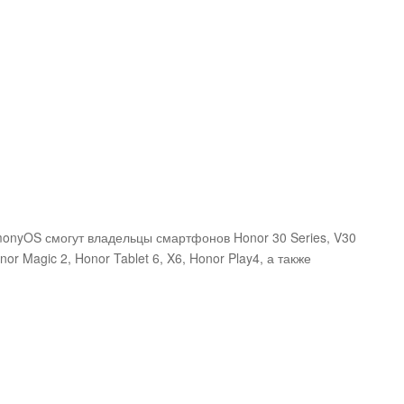
monyOS смогут владельцы смартфонов Honor 30 Series, V30
onor Magic 2, Honor Tablet 6, X6, Honor Play4, а также