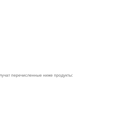
олучат перечисленные ниже продукты: