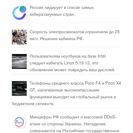
Россия лидирует в списке самых
кибератакуемых стран.
Скорость электросамокатов ограничили до 25
км/ч. Решение кабмина РФ.
Пользователям ноутбуков на базе Intel
следует избегать Linux 5.19.12, это
обновление может повредить ваш дисплей.
Телефоны среднего класса Poco F4 и Poco X4
GT, напичканные высококлассными
функциями выходят на глобальный рынок в
бюджетном сегменте.
Минцифры РФ сообщает о массовой DDoS-
атаке со стороны Украины. Нападение
совершается на Российские государственные