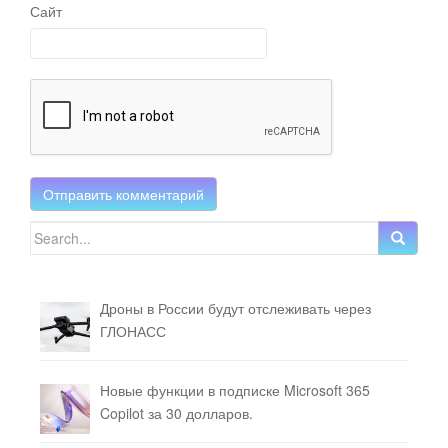
Сайт
Search for:
Дроны в России будут отслеживать через
ГЛОНАСС
Новые функции в подписке Microsoft 365
Copilot за 30 долларов.