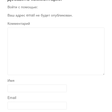
Войти с помощью:
Ваш адрес email не будет опубликован.
Комментарий
Имя
Email