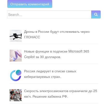
Search for:
Дроны в России будут отслеживать через
ГЛОНАСС
Новые функции в подписке Microsoft 365
Copilot за 30 долларов.
Россия лидирует в списке самых
кибератакуемых стран.
Скорость электросамокатов ограничили до 25
км/ч. Решение кабмина РФ.