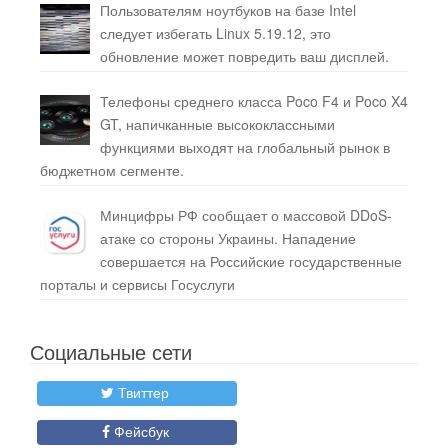
Пользователям ноутбуков на базе Intel
следует избегать Linux 5.19.12, это
обновление может повредить ваш дисплей.
Телефоны среднего класса Poco F4 и Poco X4
GT, напичканные высококлассными
функциями выходят на глобальный рынок в
бюджетном сегменте.
Минцифры РФ сообщает о массовой DDoS-
атаке со стороны Украины. Нападение
совершается на Российские государственные
порталы и сервисы Госуслуги
Социальные сети
Твиттер
Фейсбук