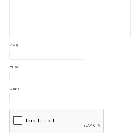
Имя
Email
Сайт