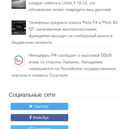
следует избегать Linux 5.19.12, это
обновление может повредить ваш дисплей.
Телефоны среднего класса Poco F4 и Poco X4
GT, напичканные высококлассными
функциями выходят на глобальный рынок в
бюджетном сегменте.
Минцифры РФ сообщает о массовой DDoS-
атаке со стороны Украины. Нападение
совершается на Российские государственные
порталы и сервисы Госуслуги
Социальные сети
Твиттер
Фейсбук
Телеграм