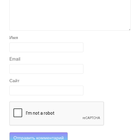
Имя
Email
Сайт