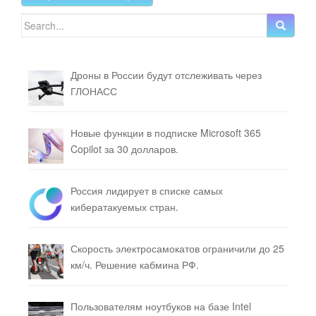
Search for:
Дроны в России будут отслеживать через
ГЛОНАСС
Новые функции в подписке Microsoft 365
Copilot за 30 долларов.
Россия лидирует в списке самых
кибератакуемых стран.
Скорость электросамокатов ограничили до 25
км/ч. Решение кабмина РФ.
Пользователям ноутбуков на базе Intel