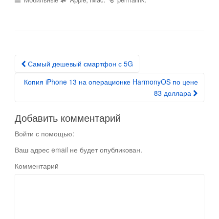
Самый дешевый смартфон с 5G
Post navigation
Копия iPhone 13 на операционке HarmonyOS по цене
83 доллара
Добавить комментарий
Войти с помощью:
Ваш адрес email не будет опубликован.
Комментарий