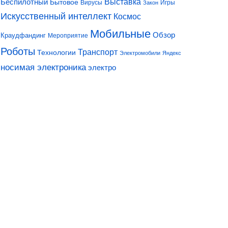
Выставка
Беспилотный
Бытовое
Вирусы
Игры
Закон
Искусственный интеллект
Космос
Мобильные
Обзор
Краудфандинг
Мероприятие
Роботы
Транспорт
Технологии
Электромобили
Яндекс
носимая электроника
электро