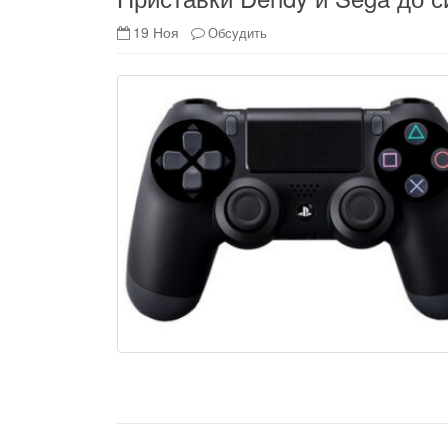
19 Ноя
Обсудить