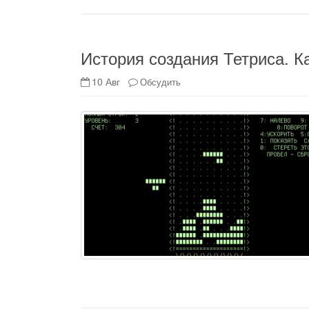
История создания Тетриса. К
10 Авг
Обсудить