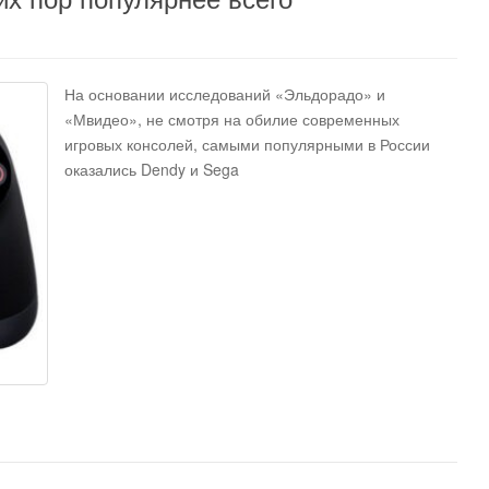
На основании исследований «Эльдорадо» и
«Мвидео», не смотря на обилие современных
игровых консолей, самыми популярными в России
оказались Dendy и Sega