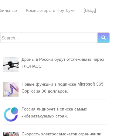
бильные
Компьютеры и Ноутбуки
[Вход]
Search for:
Дроны в России будут отслеживать через
ГЛОНАСС
Новые функции в подписке Microsoft 365
Copilot за 30 долларов.
Россия лидирует в списке самых
кибератакуемых стран.
Скорость электросамокатов ограничили