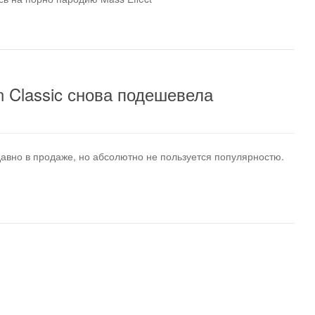
n Classic снова подешевела
 давно в продаже, но абсолютно не пользуется популярностю.