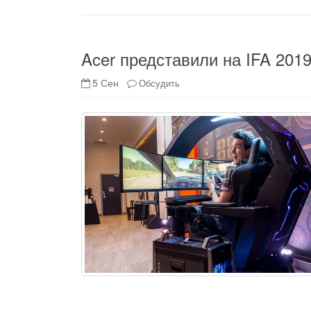
Acer представили на IFA 201
5 Сен
Обсудить