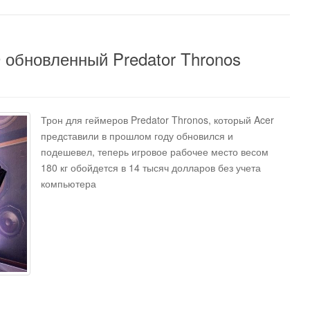
9 обновленный Predator Thronos
Трон для геймеров Predator Thronos, который Acer
представили в прошлом году обновился и
подешевел, теперь игровое рабочее место весом
180 кг обойдется в 14 тысяч долларов без учета
компьютера