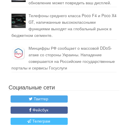
обновление может повредить ваш дисплей.
Телефоны среднего класса Poco F4 и Poco X4
GT, напичканные высококлассными
функциями выходят на глобальный рынок в
бюджетном сегменте.
Минцифры РФ сообщает о массовой DDoS-
атаке со стороны Украины. Нападение
совершается на Российские государственные
порталы и сервисы Госуслуги
Социальные сети
Твиттер
Фейсбук
Телеграм