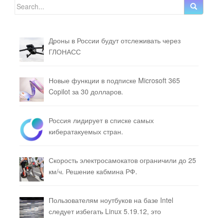
Search for:
Дроны в России будут отслеживать через
ГЛОНАСС
Новые функции в подписке Microsoft 365
Copilot за 30 долларов.
Россия лидирует в списке самых
кибератакуемых стран.
Скорость электросамокатов ограничили до 25
км/ч. Решение кабмина РФ.
Пользователям ноутбуков на базе Intel
следует избегать Linux 5.19.12, это