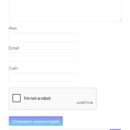
Имя
Email
Сайт