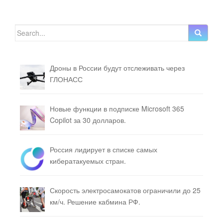
Search for:
Дроны в России будут отслеживать через
ГЛОНАСС
Новые функции в подписке Microsoft 365
Copilot за 30 долларов.
Россия лидирует в списке самых
кибератакуемых стран.
Скорость электросамокатов ограничили до 25
км/ч. Решение кабмина РФ.