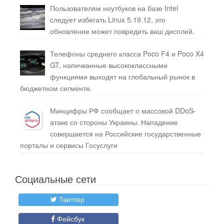
Пользователям ноутбуков на базе Intel
следует избегать Linux 5.19.12, это
обновление может повредить ваш дисплей.
Телефоны среднего класса Poco F4 и Poco X4
GT, напичканные высококлассными
функциями выходят на глобальный рынок в
бюджетном сегменте.
Минцифры РФ сообщает о массовой DDoS-
атаке со стороны Украины. Нападение
совершается на Российские государственные
порталы и сервисы Госуслуги
Социальные сети
Твиттер
Фейсбук