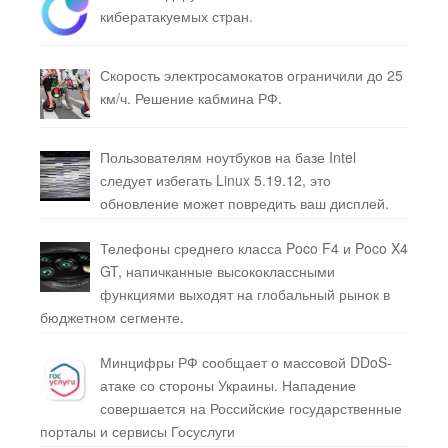
кибератакуемых стран.
Скорость электросамокатов ограничили до 25
км/ч. Решение кабмина РФ.
Пользователям ноутбуков на базе Intel
следует избегать Linux 5.19.12, это
обновление может повредить ваш дисплей.
Телефоны среднего класса Poco F4 и Poco X4
GT, напичканные высококлассными
функциями выходят на глобальный рынок в
бюджетном сегменте.
Минцифры РФ сообщает о массовой DDoS-
атаке со стороны Украины. Нападение
совершается на Российские государственные
порталы и сервисы Госуслуги