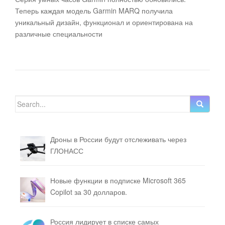
Теперь каждая модель Garmin MARQ получила
уникальный дизайн, функционал и ориентирована на
различные специальности
Search for:
Дроны в России будут отслеживать через
ГЛОНАСС
Новые функции в подписке Microsoft 365
Copilot за 30 долларов.
Россия лидирует в списке самых