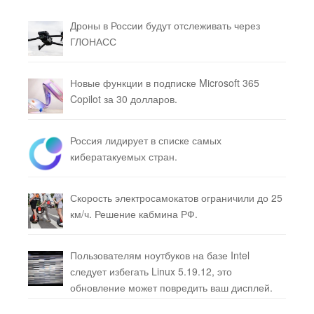
Дроны в России будут отслеживать через
ГЛОНАСС
Новые функции в подписке Microsoft 365
Copilot за 30 долларов.
Россия лидирует в списке самых
кибератакуемых стран.
Скорость электросамокатов ограничили до 25
км/ч. Решение кабмина РФ.
Пользователям ноутбуков на базе Intel
следует избегать Linux 5.19.12, это
обновление может повредить ваш дисплей.