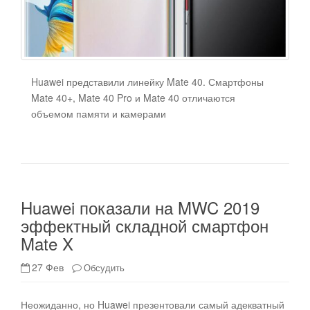
Huawei представили линейку Mate 40. Смартфоны
Mate 40+, Mate 40 Pro и Mate 40 отличаются
объемом памяти и камерами
Huawei показали на MWC 2019
эффектный складной смартфон
Mate X
27 Фев
Обсудить
Неожиданно, но Huawei презентовали самый адекватный