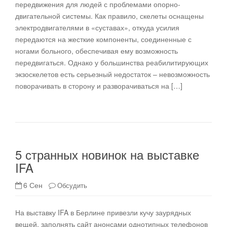
передвижения для людей с проблемами опорно-
двигательной системы. Как правило, скелеты оснащены
электродвигателями в «суставах», откуда усилия
передаются на жесткие компоненты, соединенные с
ногами больного, обеспечивая ему возможность
передвигаться. Однако у большинства реабилитирующих
экзоскелетов есть серьезный недостаток – невозможность
поворачивать в сторону и разворачиваться на […]
5 странных новинок на выставке
IFA
6 Сен
Обсудить
На выставку IFA в Берлине привезли кучу заурядных
вещей, заполнять сайт анонсами однотипных телефонов