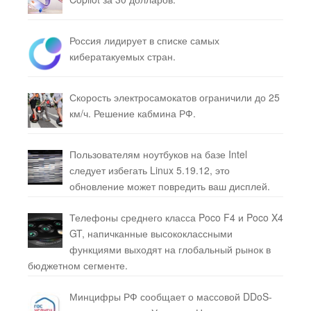
Россия лидирует в списке самых
кибератакуемых стран.
Скорость электросамокатов ограничили до 25
км/ч. Решение кабмина РФ.
Пользователям ноутбуков на базе Intel
следует избегать Linux 5.19.12, это
обновление может повредить ваш дисплей.
Телефоны среднего класса Poco F4 и Poco X4
GT, напичканные высококлассными
функциями выходят на глобальный рынок в
бюджетном сегменте.
Минцифры РФ сообщает о массовой DDoS-