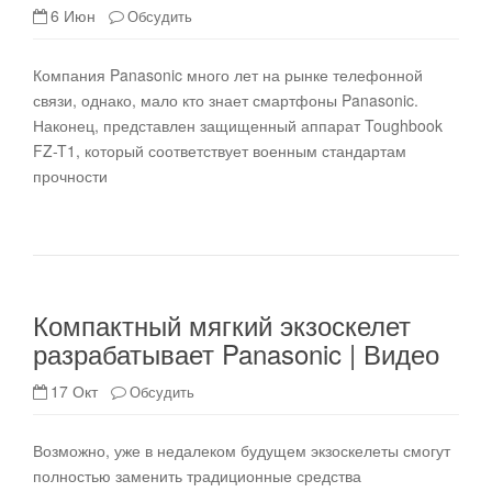
6 Июн
Обсудить
Компания Panasonic много лет на рынке телефонной
связи, однако, мало кто знает смартфоны Panasonic.
Наконец, представлен защищенный аппарат Toughbook
FZ-T1, который соответствует военным стандартам
прочности
Компактный мягкий экзоскелет
разрабатывает Panasonic | Видео
17 Окт
Обсудить
Возможно, уже в недалеком будущем экзоскелеты смогут
полностью заменить традиционные средства