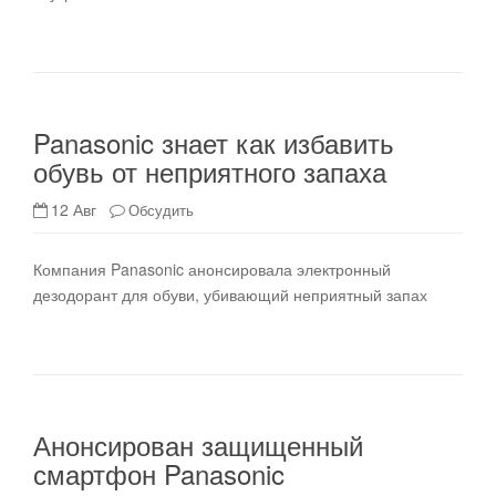
Panasonic знает как избавить
обувь от неприятного запаха
12 Авг
Обсудить
Компания Panasonic анонсировала электронный
дезодорант для обуви, убивающий неприятный запах
Анонсирован защищенный
смартфон Panasonic