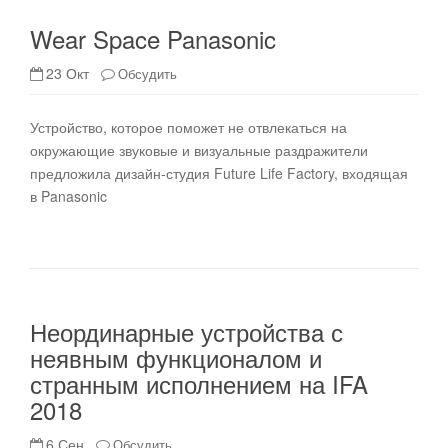
Wear Space Panasonic
23 Окт
Обсудить
Устройство, которое поможет не отвлекаться на
окружающие звуковые и визуальные раздражители
предложила дизайн-студия Future Life Factory, входящая
в Panasonic
Неординарные устройства с
неявным функционалом и
странным исполнением на IFA
2018
6 Сен
Обсудить