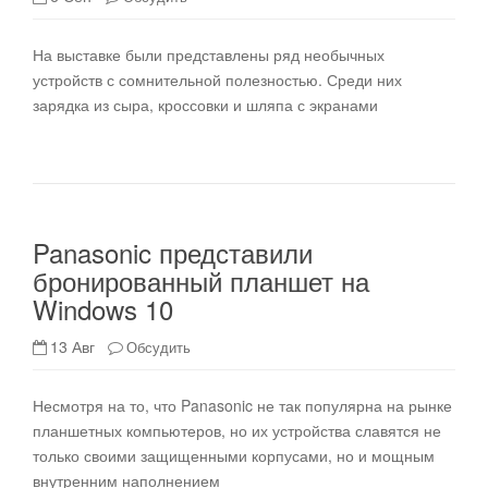
На выставке были представлены ряд необычных
устройств с сомнительной полезностью. Среди них
зарядка из сыра, кроссовки и шляпа с экранами
Panasonic представили
бронированный планшет на
Windows 10
13 Авг
Обсудить
Несмотря на то, что Panasonic не так популярна на рынке
планшетных компьютеров, но их устройства славятся не
только своими защищенными корпусами, но и мощным
внутренним наполнением