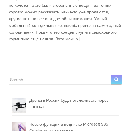
не хочется. Зато были любопытные вещи – вот о них
коротко можно рассказать, какие-то уже продаются,
другие нет, но все они достойны внимания. Умный
мобильный холодильник Panasonic привезла самоходный
холодильник. Пока что это концепт, купить самоходного
кормильца ещё нельзя. Зато можно […]
Search for:
Дроны в России будут отслеживать через
ГЛОНАСС
Новые функции в подписке Microsoft 365
Copilot за 30 долларов.