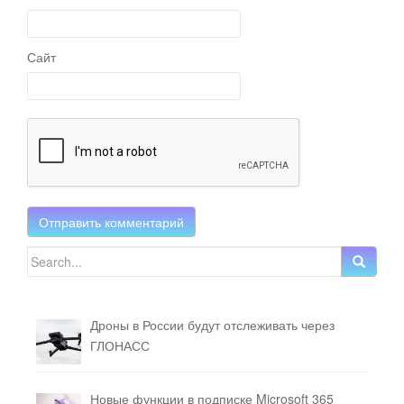
Сайт
Search for:
Дроны в России будут отслеживать через
ГЛОНАСС
Новые функции в подписке Microsoft 365