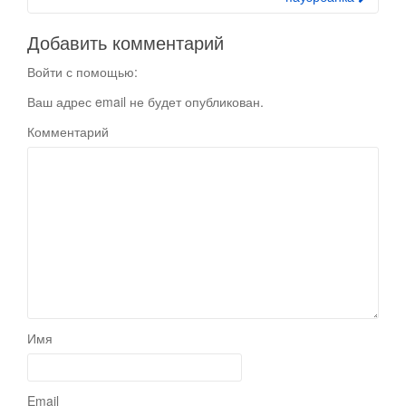
Добавить комментарий
Войти с помощью:
Ваш адрес email не будет опубликован.
Комментарий
Имя
Email