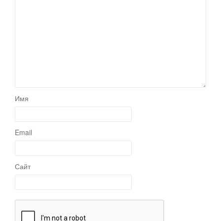
Имя
Email
Сайт