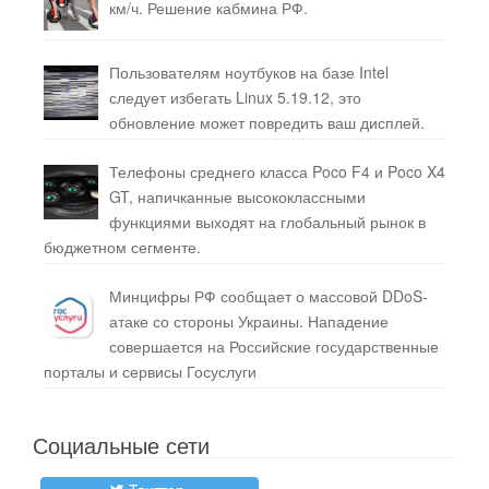
км/ч. Решение кабмина РФ.
Пользователям ноутбуков на базе Intel
следует избегать Linux 5.19.12, это
обновление может повредить ваш дисплей.
Телефоны среднего класса Poco F4 и Poco X4
GT, напичканные высококлассными
функциями выходят на глобальный рынок в
бюджетном сегменте.
Минцифры РФ сообщает о массовой DDoS-
атаке со стороны Украины. Нападение
совершается на Российские государственные
порталы и сервисы Госуслуги
Социальные сети
Твиттер