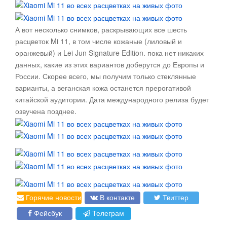
А вот несколько снимков, раскрывающих все шесть
расцветок Mi 11, в том числе кожаные (лиловый и
оранжевый) и Lei Jun Signature Edition. пока нет никаких
данных, какие из этих вариантов доберутся до Европы и
России. Скорее всего, мы получим только стеклянные
варианты, а веганская кожа останется прерогативой
китайской аудитории. Дата международного релиза будет
озвучена позднее.
Горячие новости
В контакте
Твиттер
Фейсбук
Телеграм