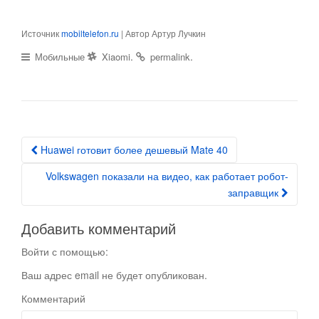
Источник
mobiltelefon.ru
| Автор Артур Лучкин
.
.
Мобильные
Xiaomi
permalink
Huawei готовит более дешевый Mate 40
Post navigation
Volkswagen показали на видео, как работает робот-
заправщик
Добавить комментарий
Войти с помощью:
Ваш адрес email не будет опубликован.
Комментарий