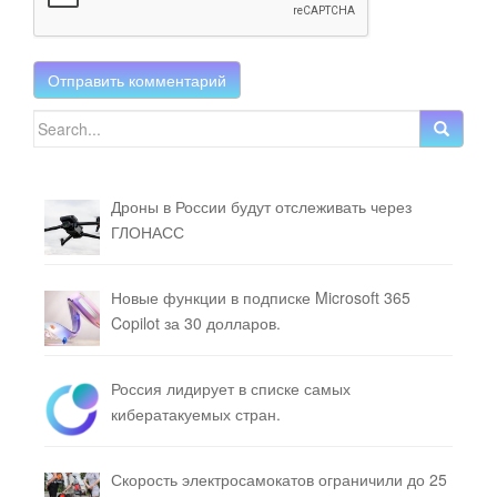
Search for:
Дроны в России будут отслеживать через
ГЛОНАСС
Новые функции в подписке Microsoft 365
Copilot за 30 долларов.
Россия лидирует в списке самых
кибератакуемых стран.
Скорость электросамокатов ограничили до 25