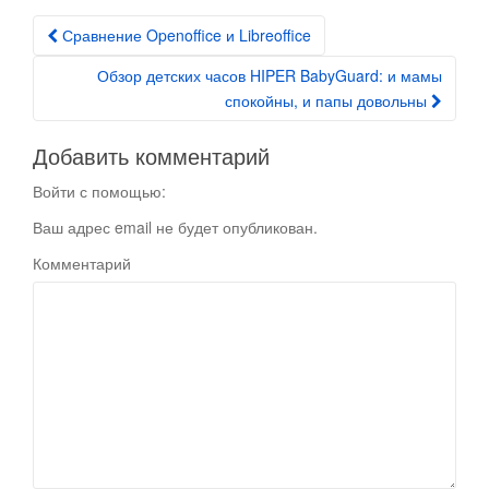
Сравнение Openoffice и Libreoffice
Post navigation
Обзор детских часов HIPER BabyGuard: и мамы
спокойны, и папы довольны
Добавить комментарий
Войти с помощью:
Ваш адрес email не будет опубликован.
Комментарий