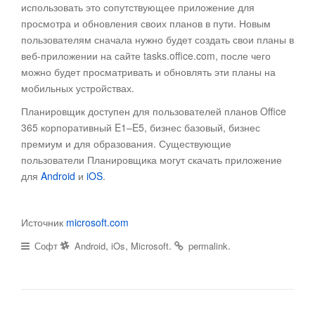
использовать это сопутствующее приложение для
просмотра и обновления своих планов в пути. Новым
пользователям сначала нужно будет создать свои планы в
веб-приложении на сайте tasks.office.com, после чего
можно будет просматривать и обновлять эти планы на
мобильных устройствах.
Планировщик доступен для пользователей планов Office
365 корпоративный E1–E5, бизнес базовый, бизнес
премиум и для образования. Существующие
пользователи Планировщика могут скачать приложение
для
Android
и
iOS
.
Источник
microsoft.com
,
,
.
.
Софт
Android
iOs
Microsoft
permalink