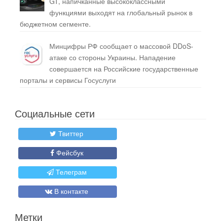
GT, напичканные высококлассными
функциями выходят на глобальный рынок в
бюджетном сегменте.
Минцифры РФ сообщает о массовой DDoS-
атаке со стороны Украины. Нападение
совершается на Российские государственные
порталы и сервисы Госуслуги
Социальные сети
Твиттер
Фейсбук
Телеграм
В контакте
Метки