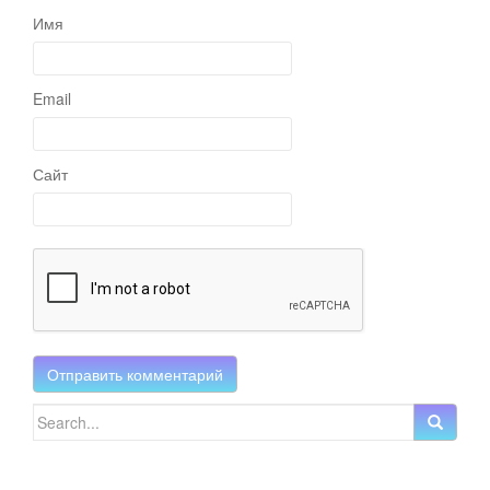
Имя
Email
Сайт
Search for: