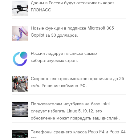
Дроны в России будут отслеживать через
ГЛОНАСС
Новые функции в подписке Microsoft 365
Copilot за 30 долларов.
Россия лидирует в списке самых
кибератакуемых стран.
Скорость электросамокатов ограничили до 25
км/ч. Решение кабмина РФ.
Пользователям ноутбуков на базе Intel
следует избегать Linux 5.19.12, это
обновление может повредить ваш дисплей.
Телефоны среднего класса Poco F4 и Poco X4