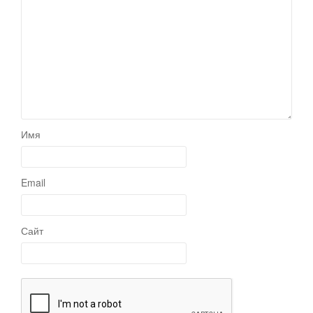
Имя
Email
Сайт