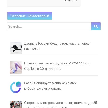
Search for:
Дроны в России будут отслеживать через
ГЛОНАСС
Новые функции в подписке Microsoft 365
Copilot за 30 долларов.
Россия лидирует в списке самых
кибератакуемых стран.
Скорость электросамокатов ограничили до 25