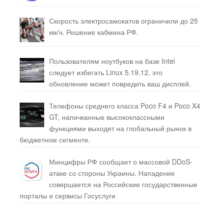
Скорость электросамокатов ограничили до 25
км/ч. Решение кабмина РФ.
Пользователям ноутбуков на базе Intel
следует избегать Linux 5.19.12, это
обновление может повредить ваш дисплей.
Телефоны среднего класса Poco F4 и Poco X4
GT, напичканные высококлассными
функциями выходят на глобальный рынок в
бюджетном сегменте.
Минцифры РФ сообщает о массовой DDoS-
атаке со стороны Украины. Нападение
совершается на Российские государственные
порталы и сервисы Госуслуги