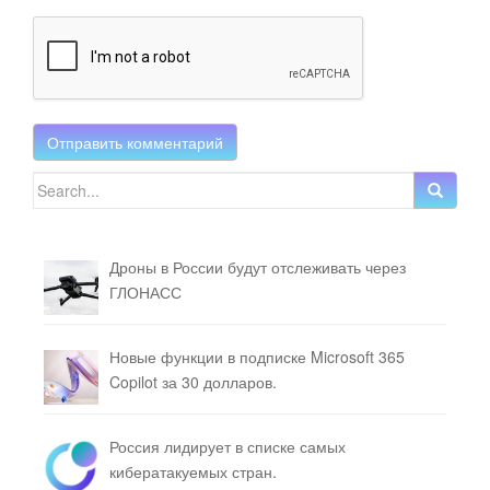
Search for:
Дроны в России будут отслеживать через
ГЛОНАСС
Новые функции в подписке Microsoft 365
Copilot за 30 долларов.
Россия лидирует в списке самых
кибератакуемых стран.