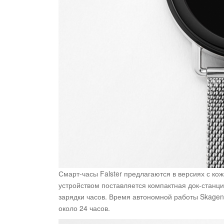
Смарт-часы Falster предлагаются в версиях с к
устройством поставляется компактная док-станц
зарядки часов. Время автономной работы Skagen
около 24 часов.