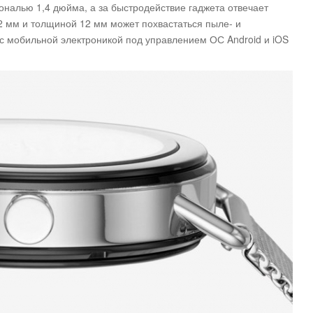
ональю 1,4 дюйма, а за быстродействие гаджета отвечает
 мм и толщиной 12 мм может похвастаться пыле- и
 с мобильной электроникой под управлением ОС Android и iOS