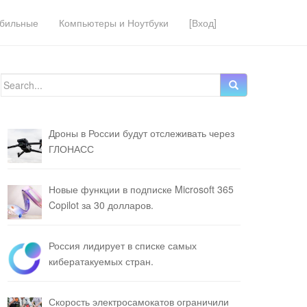
бильные
Компьютеры и Ноутбуки
[Вход]
Search for:
Дроны в России будут отслеживать через
ГЛОНАСС
Новые функции в подписке Microsoft 365
Copilot за 30 долларов.
Россия лидирует в списке самых
кибератакуемых стран.
Скорость электросамокатов ограничили