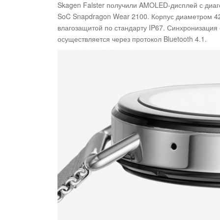
Skagen Falster получили AMOLED-дисплей с диаг
SoC Snapdragon Wear 2100. Корпус диаметром 42
влагозащитой по стандарту IP67. Синхронизация
осуществляется через протокол Bluetooth 4.1.