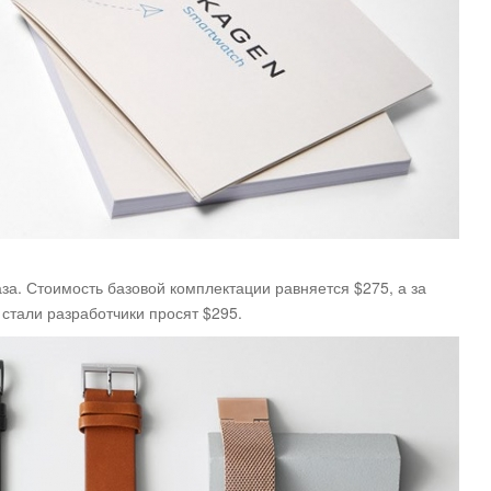
аза. Стоимость базовой комплектации равняется $275, а за
стали разработчики просят $295.