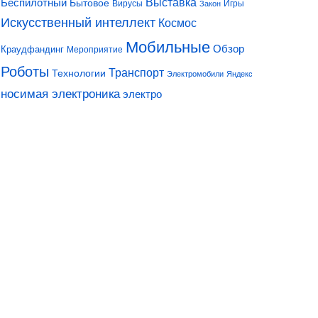
Выставка
Беспилотный
Бытовое
Вирусы
Игры
Закон
Искусственный интеллект
Космос
Мобильные
Обзор
Краудфандинг
Мероприятие
Роботы
Транспорт
Технологии
Электромобили
Яндекс
носимая электроника
электро