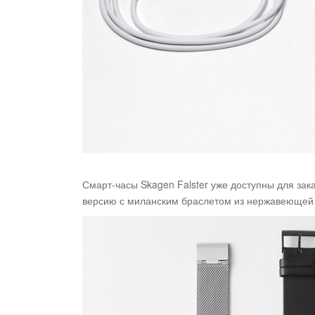
Смарт-часы Skagen Falster уже доступны для зак
версию с миланским браслетом из нержавеющей 