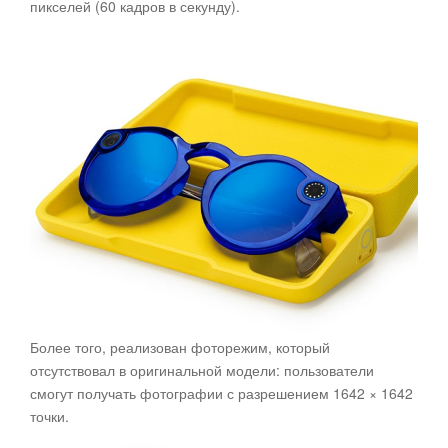
пикселей (60 кадров в секунду).
Более того, реализован фоторежим, который
отсутствовал в оригинальной модели: пользователи
смогут получать фотографии с разрешением 1642 × 1642
точки.