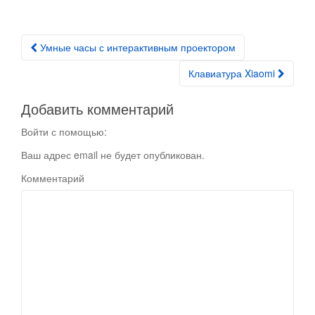
Умные часы с интерактивным проектором
Post navigation
Клавиатура Xiaomi
Добавить комментарий
Войти с помощью:
Ваш адрес email не будет опубликован.
Комментарий