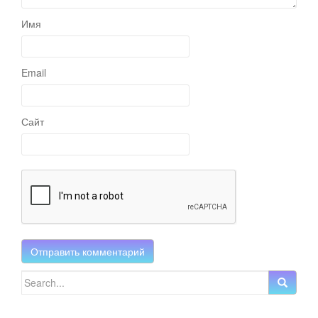
Имя
Email
Сайт
Search for: