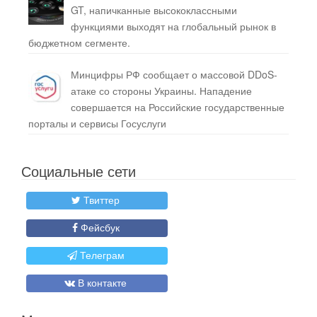
GT, напичканные высококлассными
функциями выходят на глобальный рынок в
бюджетном сегменте.
Минцифры РФ сообщает о массовой DDoS-
атаке со стороны Украины. Нападение
совершается на Российские государственные
порталы и сервисы Госуслуги
Социальные сети
Твиттер
Фейсбук
Телеграм
В контакте