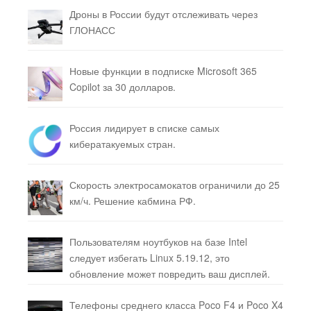
Дроны в России будут отслеживать через
ГЛОНАСС
Новые функции в подписке Microsoft 365
Copilot за 30 долларов.
Россия лидирует в списке самых
кибератакуемых стран.
Скорость электросамокатов ограничили до 25
км/ч. Решение кабмина РФ.
Пользователям ноутбуков на базе Intel
следует избегать Linux 5.19.12, это
обновление может повредить ваш дисплей.
Телефоны среднего класса Poco F4 и Poco X4