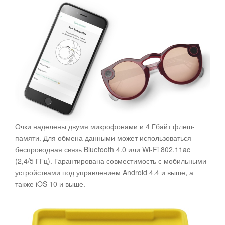
Очки наделены двумя микрофонами и 4 Гбайт флеш-
памяти. Для обмена данными может использоваться
беспроводная связь Bluetooth 4.0 или Wi-Fi 802.11ac
(2,4/5 ГГц). Гарантирована совместимость с мобильными
устройствами под управлением Android 4.4 и выше, а
также iOS 10 и выше.