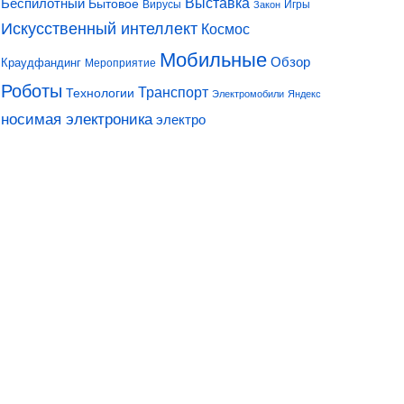
Выставка
Беспилотный
Бытовое
Вирусы
Игры
Закон
Искусственный интеллект
Космос
Мобильные
Обзор
Краудфандинг
Мероприятие
Роботы
Транспорт
Технологии
Электромобили
Яндекс
носимая электроника
электро