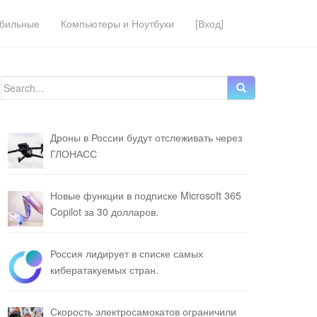
бильные
Компьютеры и Ноутбуки
[Вход]
Search for:
Дроны в России будут отслеживать через
ГЛОНАСС
Новые функции в подписке Microsoft 365
Copilot за 30 долларов.
Россия лидирует в списке самых
кибератакуемых стран.
Скорость электросамокатов ограничили