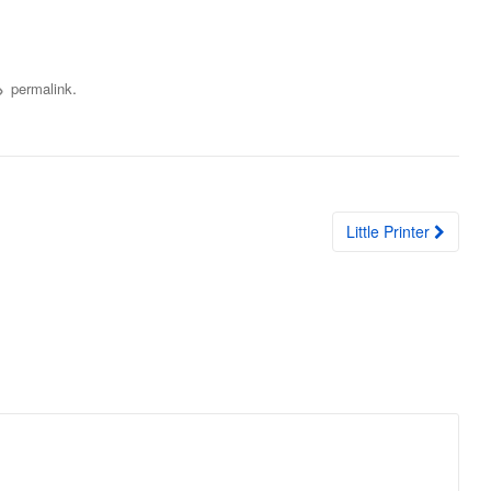
.
permalink
Little Printer