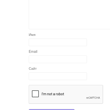
Имя
Email
Сайт