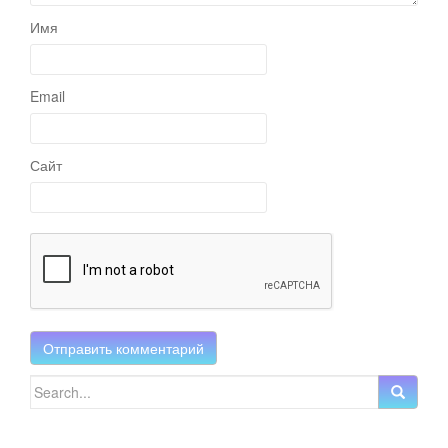
Имя
Email
Сайт
Search for: