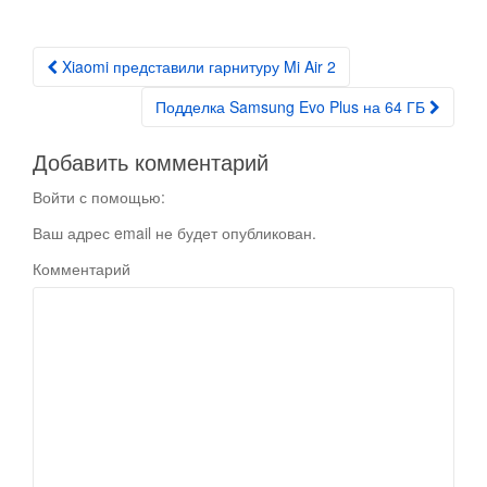
Xiaomi представили гарнитуру Mi Air 2
Post navigation
Подделка Samsung Evo Plus на 64 ГБ
Добавить комментарий
Войти с помощью:
Ваш адрес email не будет опубликован.
Комментарий