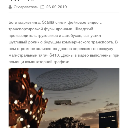
26.09.2019
Обозреватель
Боги маркетинга. Scania сняли фейковое видео с
транспортировкой фуры дронами
. Шведский
производитель грузовиков и автобусов, выпустил
шутливый ролик о будущем коммерческого транспорта. В
нем огромное количество дронов перевозят по воздуху
магистральный тягач S410. Дроны в видео выполнены при
помощи компьютерной графики.