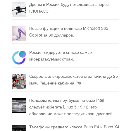
Дроны в России будут отслеживать через
ГЛОНАСС
Новые функции в подписке Microsoft 365
Copilot за 30 долларов.
Россия лидирует в списке самых
кибератакуемых стран.
Скорость электросамокатов ограничили до 25
км/ч. Решение кабмина РФ.
Пользователям ноутбуков на базе Intel
следует избегать Linux 5.19.12, это
обновление может повредить ваш дисплей.
Телефоны среднего класса Poco F4 и Poco X4