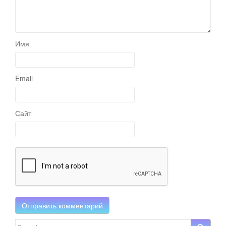
Имя
Email
Сайт
Search for: