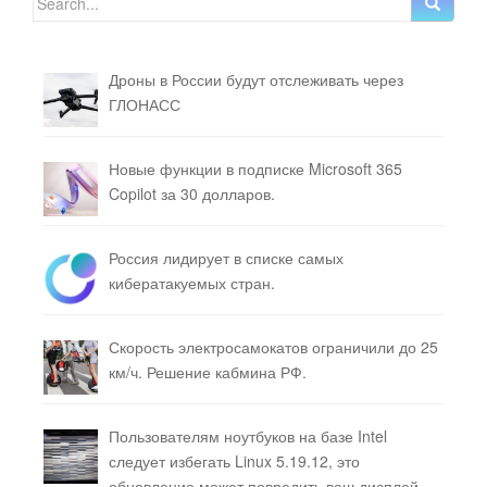
Дроны в России будут отслеживать через
ГЛОНАСС
Новые функции в подписке Microsoft 365
Copilot за 30 долларов.
Россия лидирует в списке самых
кибератакуемых стран.
Скорость электросамокатов ограничили до 25
км/ч. Решение кабмина РФ.
Пользователям ноутбуков на базе Intel
следует избегать Linux 5.19.12, это
обновление может повредить ваш дисплей.