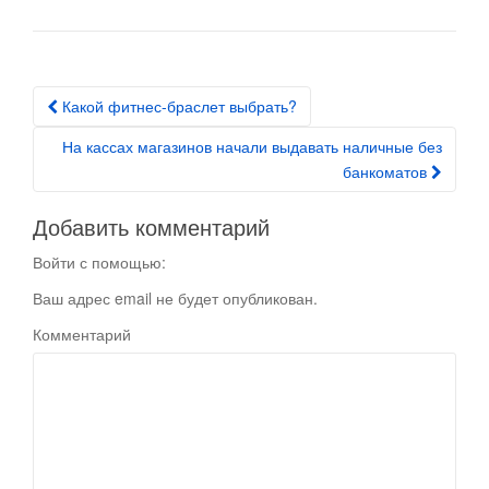
Какой фитнес-браслет выбрать?
Post navigation
На кассах магазинов начали выдавать наличные без
банкоматов
Добавить комментарий
Войти с помощью:
Ваш адрес email не будет опубликован.
Комментарий