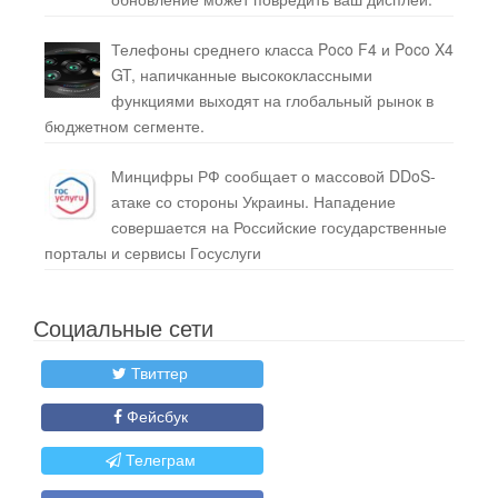
Телефоны среднего класса Poco F4 и Poco X4
GT, напичканные высококлассными
функциями выходят на глобальный рынок в
бюджетном сегменте.
Минцифры РФ сообщает о массовой DDoS-
атаке со стороны Украины. Нападение
совершается на Российские государственные
порталы и сервисы Госуслуги
Социальные сети
Твиттер
Фейсбук
Телеграм