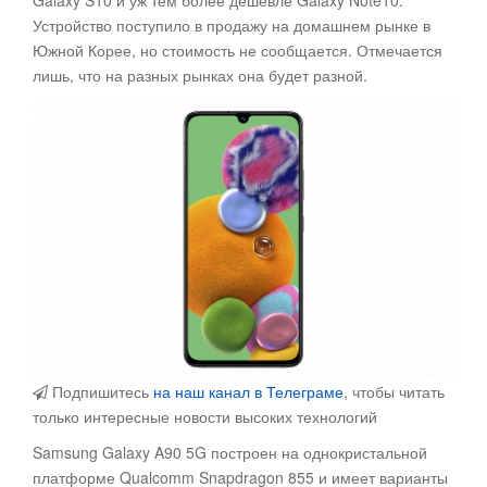
Galaxy S10 и уж тем более дешевле Galaxy Note10.
Устройство поступило в продажу на домашнем рынке в
Южной Корее, но стоимость не сообщается. Отмечается
лишь, что на разных рынках она будет разной.
Подпишитесь
на наш канал в Телеграме
, чтобы читать
только интересные новости высоких технологий
Samsung Galaxy A90 5G построен на однокристальной
платформе Qualcomm Snapdragon 855 и имеет варианты