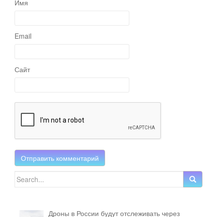
Имя
Email
Сайт
Search for:
Дроны в России будут отслеживать через