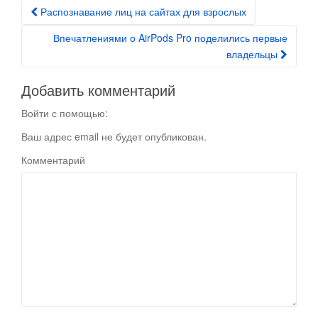
Распознавание лиц на сайтах для взрослых
Post navigation
Впечатлениями о AirPods Pro поделились первые
владельцы
Добавить комментарий
Войти с помощью:
Ваш адрес email не будет опубликован.
Комментарий