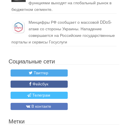
функциями выходят на глобальный рынок в
бюджетном сегменте.
Минцифры РФ сообщает о массовой DDoS-
атаке со стороны Украины. Нападение
совершается на Российские государственные
порталы и сервисы Госуслуги
Социальные сети
Твиттер
Фейсбук
Телеграм
В контакте
Метки