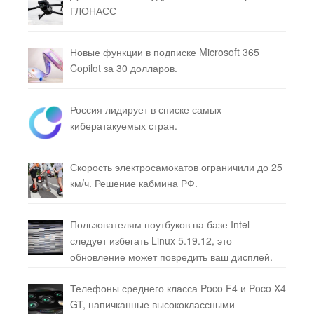
ГЛОНАСС
Новые функции в подписке Microsoft 365
Copilot за 30 долларов.
Россия лидирует в списке самых
кибератакуемых стран.
Скорость электросамокатов ограничили до 25
км/ч. Решение кабмина РФ.
Пользователям ноутбуков на базе Intel
следует избегать Linux 5.19.12, это
обновление может повредить ваш дисплей.
Телефоны среднего класса Poco F4 и Poco X4
GT, напичканные высококлассными