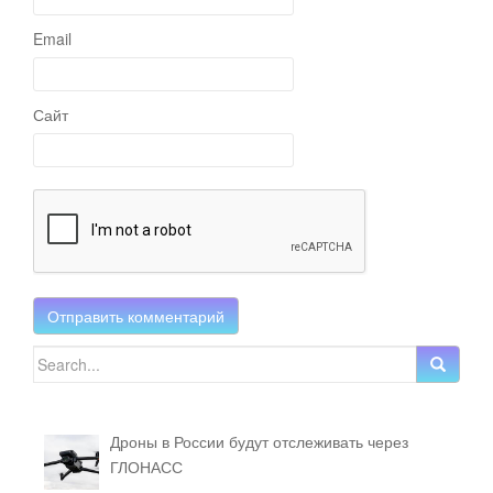
Email
Сайт
Search for:
Дроны в России будут отслеживать через
ГЛОНАСС