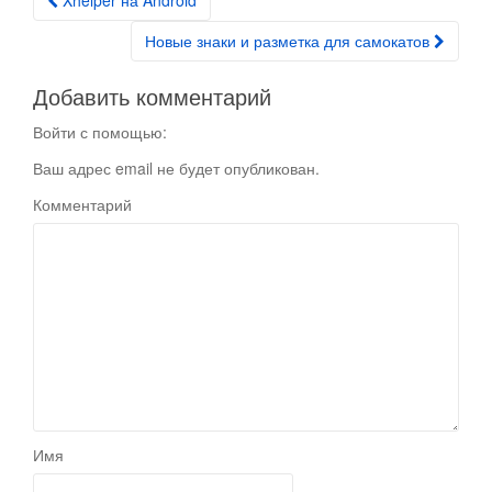
Xhelper на Android
Post navigation
Новые знаки и разметка для самокатов
Добавить комментарий
Войти с помощью:
Ваш адрес email не будет опубликован.
Комментарий
Имя