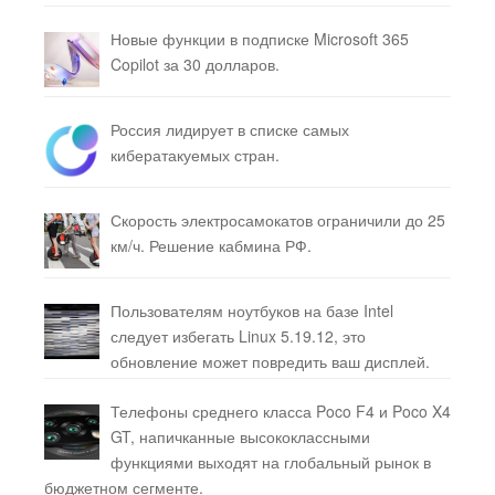
Новые функции в подписке Microsoft 365
Copilot за 30 долларов.
Россия лидирует в списке самых
кибератакуемых стран.
Скорость электросамокатов ограничили до 25
км/ч. Решение кабмина РФ.
Пользователям ноутбуков на базе Intel
следует избегать Linux 5.19.12, это
обновление может повредить ваш дисплей.
Телефоны среднего класса Poco F4 и Poco X4
GT, напичканные высококлассными
функциями выходят на глобальный рынок в
бюджетном сегменте.