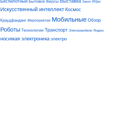
Выставка
Беспилотный
Бытовое
Вирусы
Игры
Закон
Искусственный интеллект
Космос
Мобильные
Обзор
Краудфандинг
Мероприятие
Роботы
Транспорт
Технологии
Электромобили
Яндекс
носимая электроника
электро