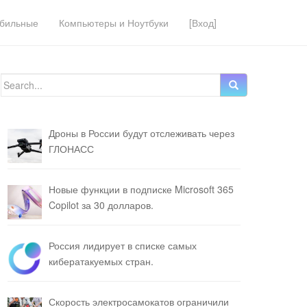
бильные
Компьютеры и Ноутбуки
[Вход]
Search for:
Дроны в России будут отслеживать через
ГЛОНАСС
Новые функции в подписке Microsoft 365
Copilot за 30 долларов.
Россия лидирует в списке самых
кибератакуемых стран.
Скорость электросамокатов ограничили