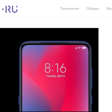
Технологии
Обзоры
Мо