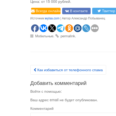
Цена: от 15 000 рублей.
Всегда онлайн
В контакте
Твиттер
Источник
wylsa.com
| Автор Александр Побыванец
.
.
Мобильные
permalink
Как избавиться от телефонного спама
Post navigation
Добавить комментарий
Войти с помощью:
Ваш адрес email не будет опубликован.
Комментарий