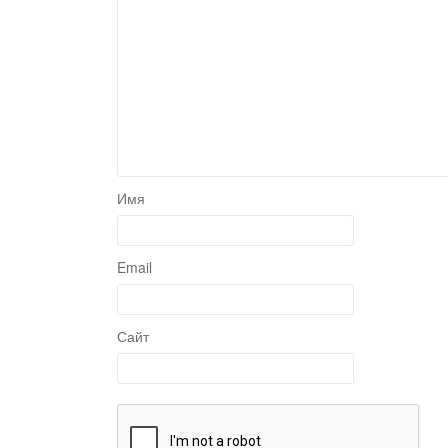
Имя
Email
Сайт