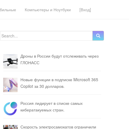
бильные
Компьютеры и Ноутбуки
[Вход]
Search for:
Дроны в России будут отслеживать через
ГЛОНАСС
Новые функции в подписке Microsoft 365
Copilot за 30 долларов.
Россия лидирует в списке самых
кибератакуемых стран.
Скорость электросамокатов ограничили