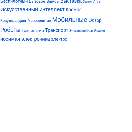
Выставка
Беспилотный
Бытовое
Вирусы
Игры
Закон
Искусственный интеллект
Космос
Мобильные
Обзор
Краудфандинг
Мероприятие
Роботы
Транспорт
Технологии
Электромобили
Яндекс
носимая электроника
электро