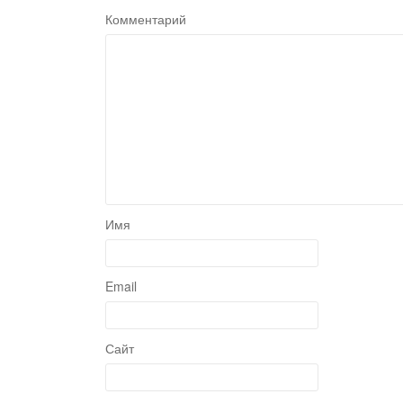
Комментарий
Имя
Email
Сайт