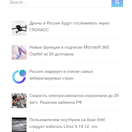
Search for:
Дроны в России будут отслеживать через
ГЛОНАСС
Новые функции в подписке Microsoft 365
Copilot за 30 долларов.
Россия лидирует в списке самых
кибератакуемых стран.
Скорость электросамокатов ограничили до 25
км/ч. Решение кабмина РФ.
Пользователям ноутбуков на базе Intel
следует избегать Linux 5.19.12, это