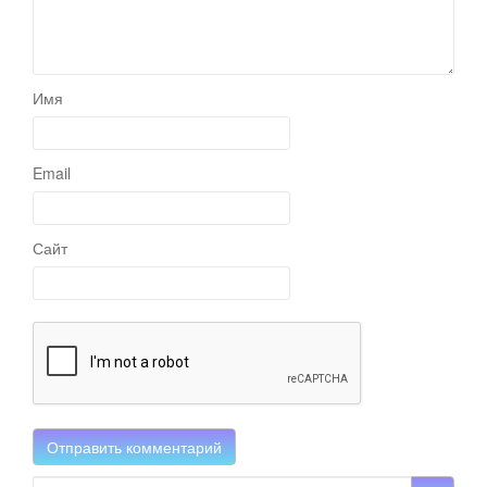
Имя
Email
Сайт