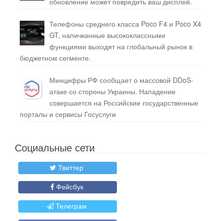
обновление может повредить ваш дисплей.
Телефоны среднего класса Poco F4 и Poco X4
GT, напичканные высококлассными
функциями выходят на глобальный рынок в
бюджетном сегменте.
Минцифры РФ сообщает о массовой DDoS-
атаке со стороны Украины. Нападение
совершается на Российские государственные
порталы и сервисы Госуслуги
Социальные сети
Твиттер
Фейсбук
Телеграм