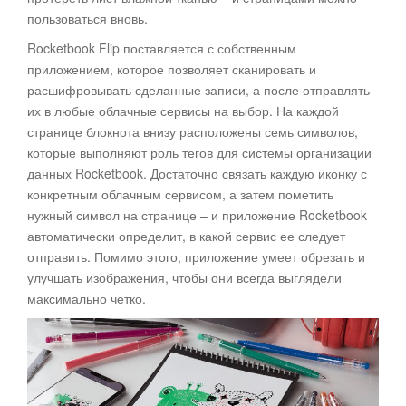
пользоваться вновь.
Rocketbook Flip поставляется с собственным
приложением, которое позволяет сканировать и
расшифровывать сделанные записи, а после отправлять
их в любые облачные сервисы на выбор. На каждой
странице блокнота внизу расположены семь символов,
которые выполняют роль тегов для системы организации
данных Rocketbook. Достаточно связать каждую иконку с
конкретным облачным сервисом, а затем пометить
нужный символ на странице – и приложение Rocketbook
автоматически определит, в какой сервис ее следует
отправить. Помимо этого, приложение умеет обрезать и
улучшать изображения, чтобы они всегда выглядели
максимально четко.