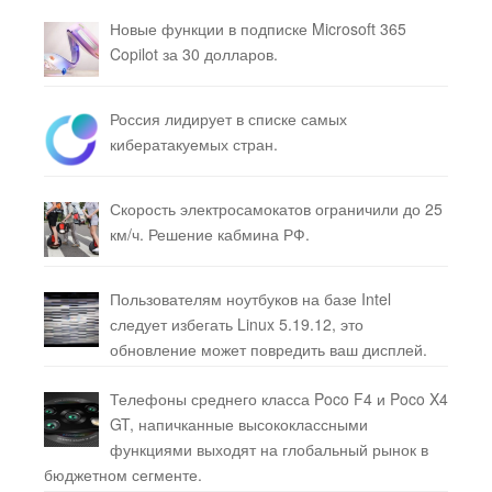
Новые функции в подписке Microsoft 365
Copilot за 30 долларов.
Россия лидирует в списке самых
кибератакуемых стран.
Скорость электросамокатов ограничили до 25
км/ч. Решение кабмина РФ.
Пользователям ноутбуков на базе Intel
следует избегать Linux 5.19.12, это
обновление может повредить ваш дисплей.
Телефоны среднего класса Poco F4 и Poco X4
GT, напичканные высококлассными
функциями выходят на глобальный рынок в
бюджетном сегменте.