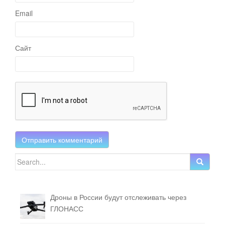
Email
Сайт
Search for:
Дроны в России будут отслеживать через
ГЛОНАСС