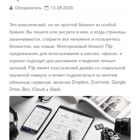
13.08.2020
Обозреватель
Это классический, но не простой блокнот из особой
бумаги. Вы пишете или рисуете в нем, а когда страницы
заканчиваются, стираете все ненужное и пользуетесь
блокнотом, как новым
. Многоразовый блокнот Flip
предназначен для использования в школах, офисах, и
хорошо подходит для рисования и ведения личных
записей. Flip имеет классический дизайн со спиральной
пружиной наверху и может подключаться ко многим
облачным сервисам, включая Dropbox, Evernote, Google
Drive, Box, iCloud и Slack.