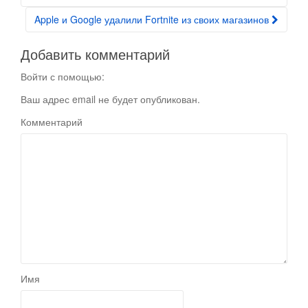
Apple и Google удалили Fortnite из своих магазинов
Добавить комментарий
Войти с помощью:
Ваш адрес email не будет опубликован.
Комментарий
Имя