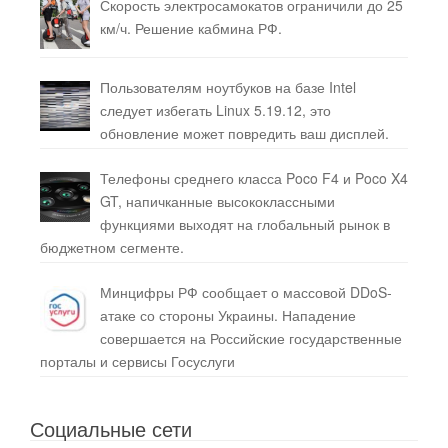
Скорость электросамокатов ограничили до 25
км/ч. Решение кабмина РФ.
Пользователям ноутбуков на базе Intel
следует избегать Linux 5.19.12, это
обновление может повредить ваш дисплей.
Телефоны среднего класса Poco F4 и Poco X4
GT, напичканные высококлассными
функциями выходят на глобальный рынок в
бюджетном сегменте.
Минцифры РФ сообщает о массовой DDoS-
атаке со стороны Украины. Нападение
совершается на Российские государственные
порталы и сервисы Госуслуги
Социальные сети