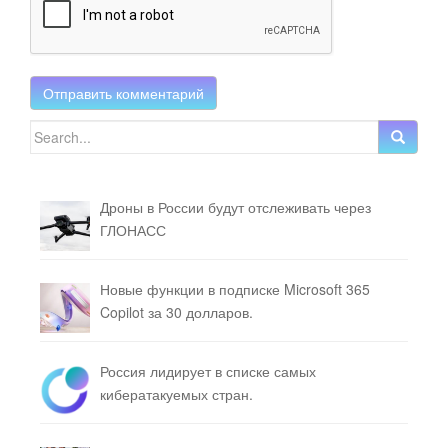
Search for:
Дроны в России будут отслеживать через
ГЛОНАСС
Новые функции в подписке Microsoft 365
Copilot за 30 долларов.
Россия лидирует в списке самых
кибератакуемых стран.