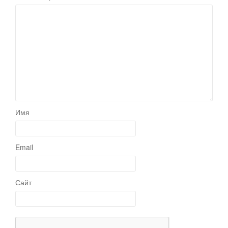
Имя
Email
Сайт