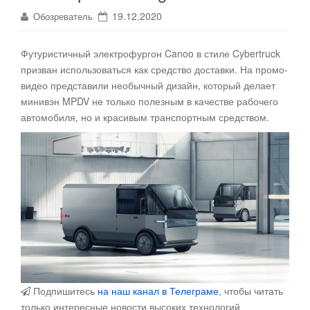
19.12.2020
Обозреватель
Футуристичный электрофургон Canoo в стиле Cybertruck
призван использоваться как средство доставки.
На промо-
видео представили необычный дизайн, который делает
минивэн MPDV не только полезным в качестве рабочего
автомобиля, но и красивым транспортным средством.
Подпишитесь
на наш канал в Телеграме
, чтобы читать
только интересные новости высоких технологий