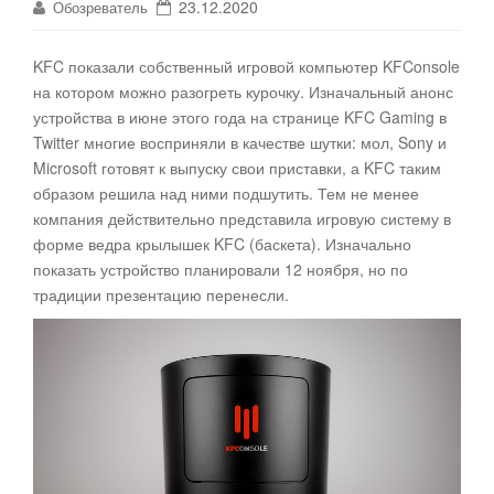
23.12.2020
Обозреватель
KFC показали собственный игровой компьютер KFConsole
на котором можно разогреть курочку
. Изначальный анонс
устройства в июне этого года на странице KFC Gaming в
Twitter многие восприняли в качестве шутки: мол, Sony и
Microsoft готовят к выпуску свои приставки, а KFC таким
образом решила над ними подшутить. Тем не менее
компания действительно представила игровую систему в
форме ведра крылышек KFC (баскета). Изначально
показать устройство планировали 12 ноября, но по
традиции презентацию перенесли.