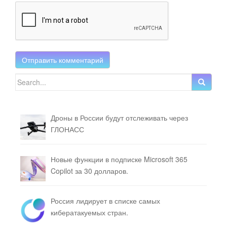
Search for:
Дроны в России будут отслеживать через
ГЛОНАСС
Новые функции в подписке Microsoft 365
Copilot за 30 долларов.
Россия лидирует в списке самых
кибератакуемых стран.