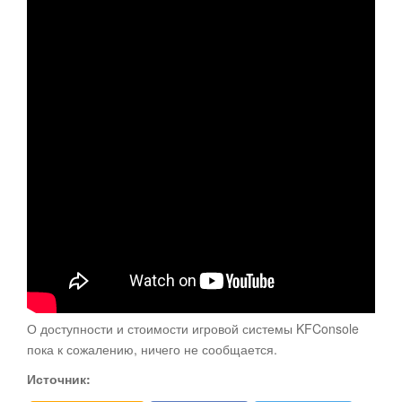
О доступности и стоимости игровой системы KFConsole
пока к сожалению, ничего не сообщается.
Источник: