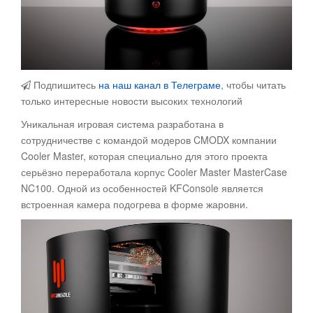
Подпишитесь
на наш канал в Телеграме
, чтобы читать
только интересные новости высоких технологий
Уникальная игровая система разработана в
сотрудничестве с командой модеров CMODX компании
Cooler Master, которая специально для этого проекта
серьёзно переработала корпус Cooler Master MasterCase
NC100. Одной из особенностей KFConsole является
встроенная камера подогрева в форме жаровни.