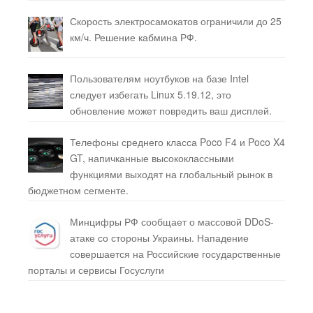
Скорость электросамокатов ограничили до 25
км/ч. Решение кабмина РФ.
Пользователям ноутбуков на базе Intel
следует избегать Linux 5.19.12, это
обновление может повредить ваш дисплей.
Телефоны среднего класса Poco F4 и Poco X4
GT, напичканные высококлассными
функциями выходят на глобальный рынок в
бюджетном сегменте.
Минцифры РФ сообщает о массовой DDoS-
атаке со стороны Украины. Нападение
совершается на Российские государственные
порталы и сервисы Госуслуги