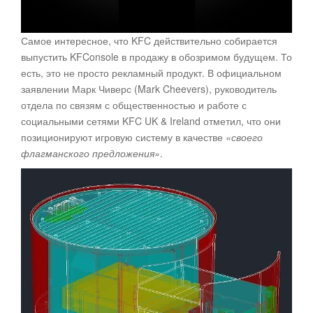
Самое интересное, что KFC действительно собирается
выпустить KFConsole в продажу в обозримом будущем. То
есть, это не просто рекламный продукт. В официальном
заявлении Марк Чиверс (Mark Cheevers), руководитель
отдела по связям с общественностью и работе с
социальными сетями KFC UK & Ireland отметил, что они
позиционируют игровую систему в качестве
«своего
флагманского предложения»
.