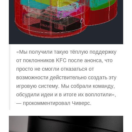
«Мы получили такую тёплую поддержку
от поклонников KFC после анонса, что
просто не смогли отказаться от
возможности действительно создать эту
игровую систему. Мы собрали команду,
обсудили идеи и в итоге их воплотили»,
— прокомментировал Чиверс.