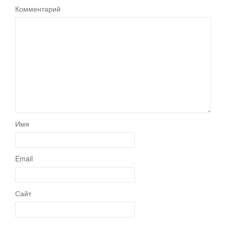
Комментарий
Имя
Email
Сайт