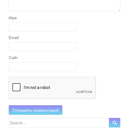
Имя
Email
Сайт
Search for: