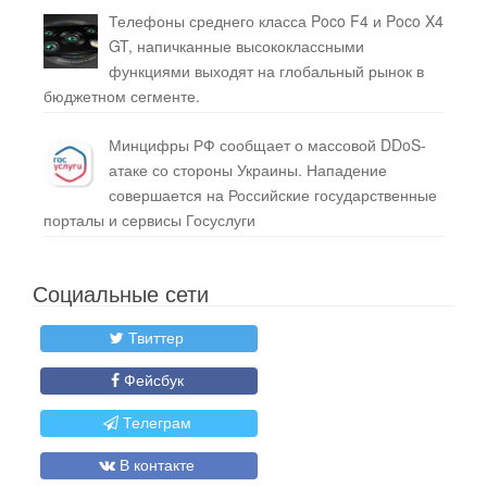
Телефоны среднего класса Poco F4 и Poco X4
GT, напичканные высококлассными
функциями выходят на глобальный рынок в
бюджетном сегменте.
Минцифры РФ сообщает о массовой DDoS-
атаке со стороны Украины. Нападение
совершается на Российские государственные
порталы и сервисы Госуслуги
Социальные сети
Твиттер
Фейсбук
Телеграм
В контакте