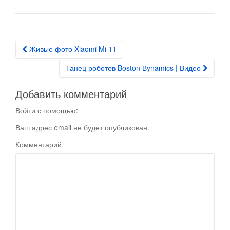
Живые фото Xiaomi Mi 11
Post navigation
Танец роботов Boston Вynamics | Видео
Добавить комментарий
Войти с помощью:
Ваш адрес email не будет опубликован.
Комментарий