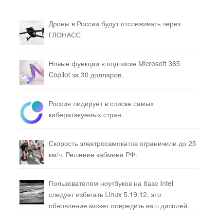
Дроны в России будут отслеживать через
ГЛОНАСС
Новые функции в подписке Microsoft 365
Copilot за 30 долларов.
Россия лидирует в списке самых
кибератакуемых стран.
Скорость электросамокатов ограничили до 25
км/ч. Решение кабмина РФ.
Пользователям ноутбуков на базе Intel
следует избегать Linux 5.19.12, это
обновление может повредить ваш дисплей.