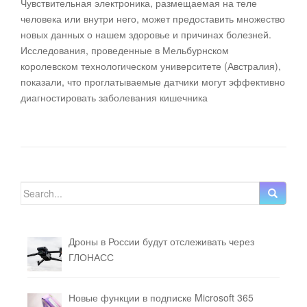
Чувствительная электроника, размещаемая на теле
человека или внутри него, может предоставить множество
новых данных о нашем здоровье и причинах болезней.
Исследования, проведенные в Мельбурнском
королевском технологическом университете (Австралия),
показали, что проглатываемые датчики могут эффективно
диагностировать заболевания кишечника
Search for:
Дроны в России будут отслеживать через
ГЛОНАСС
Новые функции в подписке Microsoft 365