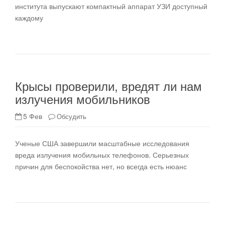
института выпускают компактный аппарат УЗИ доступный
каждому
Крысы проверили, вредят ли нам
излучения мобильников
5 Фев
Обсудить
Ученые США завершили масштабные исследования
вреда излучения мобильных телефонов. Серьезных
причин для беспокойства нет, но всегда есть нюанс