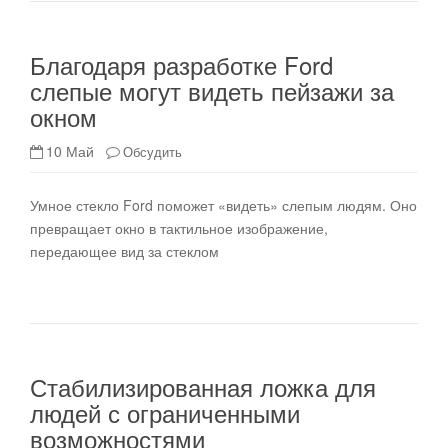
Благодаря разработке Ford
слепые могут видеть пейзажи за
окном
10 Май
Обсудить
Умное стекло Ford поможет «видеть» слепым людям. Оно
превращает окно в тактильное изображение,
передающее вид за стеклом
Стабилизированная ложка для
людей с ограниченными
возможностями