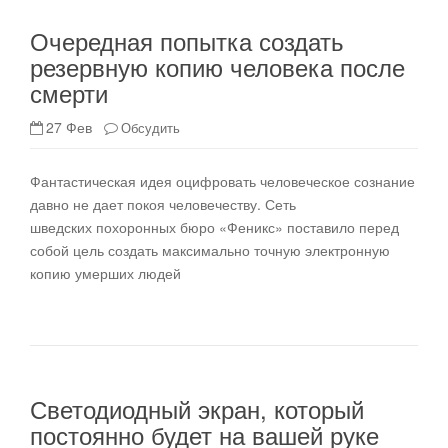
Очередная попытка создать
резервную копию человека после
смерти
27 Фев
Обсудить
Фантастическая идея оцифровать человеческое сознание
давно не дает покоя человечеству. Сеть
шведских похоронных бюро «Феникс» поставило перед
собой цель создать максимально точную электронную
копию умерших людей
Светодиодный экран, который
постоянно будет на вашей руке