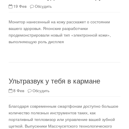
19 Фев
Обсудить
Монитор нанесенный на кожу расскажет о состоянии
вашего здоровья. Японские разработчики
продемонстрировали новый тип «электронной кожи»,
выполняющую роль дисплея
Ультразвук у тебя в кармане
8 Фев
Обсудить
Благодаря современным смартфонам доступно большое
количество полезных инструментов таких, как
портативный тепловизор или управление вашей зубной
щеткой. Выпускники Массчусетского технологического