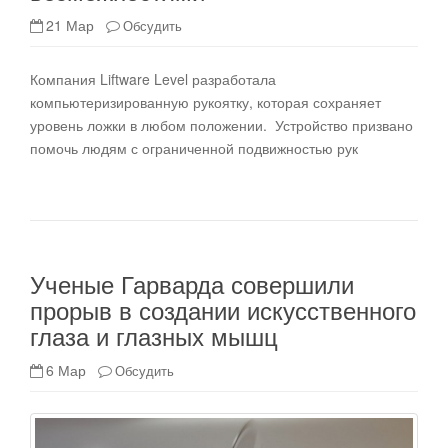
21 Мар
Обсудить
Компания Liftware Level разработала
компьютеризированную рукоятку, которая сохраняет
уровень ложки в любом положении. Устройство призвано
помочь людям с ограниченной подвижностью рук
Ученые Гарварда совершили
прорыв в создании искусственного
глаза и глазных мышц
6 Мар
Обсудить