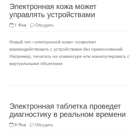
Электронная кожа может
управлять устройствами
1 Фев
Обсудить
Новый тип «электронной кожи» позволяет
взаимодействовать с устройствами без прикосновений.
Например, печатать на клавиатуре или манипулировать с
виртуальными объектами
Электронная таблетка проведет
диагностику в реальном времени
9 Янв
Обсудить