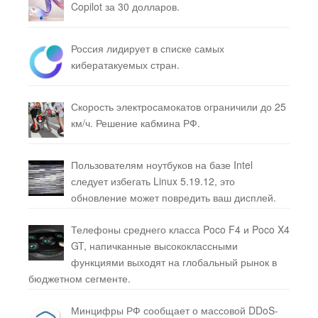
Copilot за 30 долларов.
Россия лидирует в списке самых
кибератакуемых стран.
Скорость электросамокатов ограничили до 25
км/ч. Решение кабмина РФ.
Пользователям ноутбуков на базе Intel
следует избегать Linux 5.19.12, это
обновление может повредить ваш дисплей.
Телефоны среднего класса Poco F4 и Poco X4
GT, напичканные высококлассными
функциями выходят на глобальный рынок в
бюджетном сегменте.
Минцифры РФ сообщает о массовой DDoS-