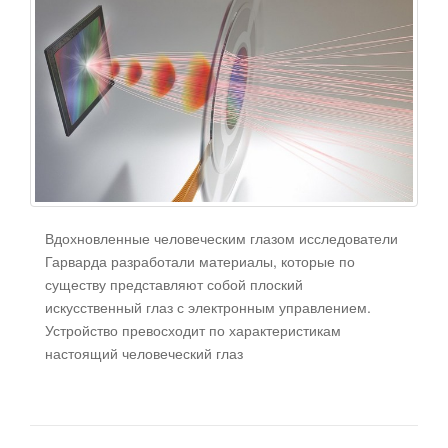
Вдохновленные человеческим глазом исследователи
Гарварда разработали материалы, которые по
существу представляют собой плоский
искусственный глаз с электронным управлением.
Устройство превосходит по характеристикам
настоящий человеческий глаз