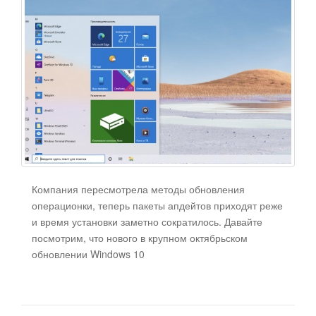
Компания пересмотрела методы обновления
операционки, теперь пакеты апдейтов приходят реже
и время установки заметно сократилось. Давайте
посмотрим, что нового в крупном октябрьском
обновлении Windows 10