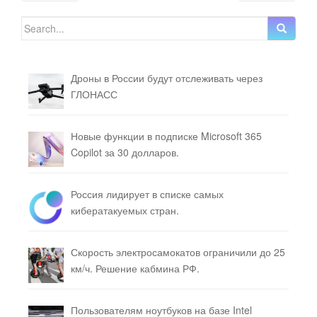
Search for:
Дроны в России будут отслеживать через
ГЛОНАСС
Новые функции в подписке Microsoft 365
Copilot за 30 долларов.
Россия лидирует в списке самых
кибератакуемых стран.
Скорость электросамокатов ограничили до 25
км/ч. Решение кабмина РФ.
Пользователям ноутбуков на базе Intel