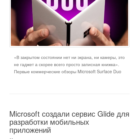
«В закрытом состоянии нет ни экрана, ни камеры, это
не гаджет а скорее всего просто записная книжка».
Первые коммерческие обзоры Microsoft Surface Duo
Microsoft создали сервис Glide для
разработки мобильных
приложений