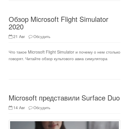
Обзор Microsoft Flight Simulator
2020
21 Авг
Обсудить
Что такое Microsoft Flight Simulator и почему о нем столько
говорят. Читайте обзор культового авиа симулятора
Microsoft представили Surface Duo
14 Авг
Обсудить