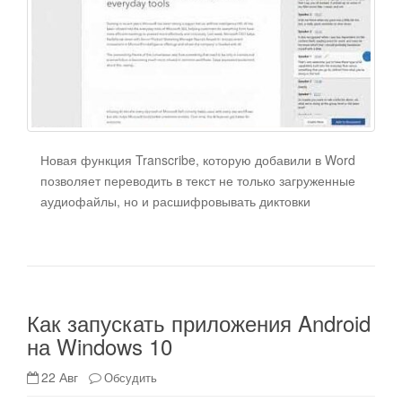
Новая функция Transcribe, которую добавили в Word
позволяет переводить в текст не только загруженные
аудиофайлы, но и расшифровывать диктовки
Как запускать приложения Android
на Windows 10
22 Авг
Обсудить