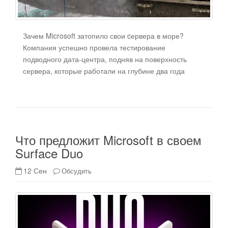
Зачем Microsoft затопило свои cервера в море?
Компания успешно провела тестирование
подводного дата-центра, подняв на поверхность
сервера, которые работали на глубине два года
Что предложит Microsoft в своем
Surface Duo
12 Сен
Обсудить