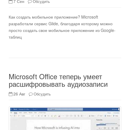
7 Сен
Обсудить
Как создать мобильное приложение? Microsoft
разработали сервис Glide, благодаря которому можно
просто создать свое мобильное приложение из Google-
таблиц
Microsoft Office теперь умеет
расшифровывать аудиозаписи
26 Авг
Обсудить