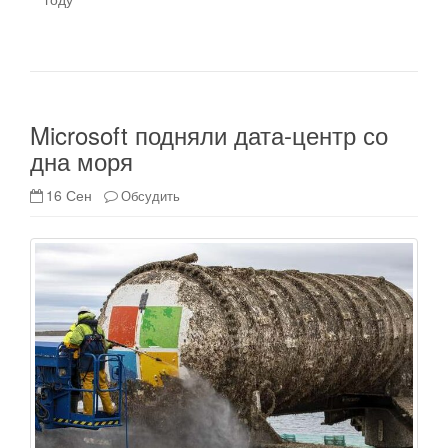
Microsoft подняли дата-центр со
дна моря
16 Сен
Обсудить