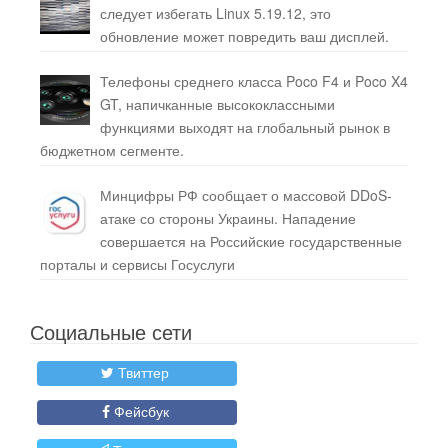
следует избегать Linux 5.19.12, это
обновление может повредить ваш дисплей.
Телефоны среднего класса Poco F4 и Poco X4
GT, напичканные высококлассными
функциями выходят на глобальный рынок в
бюджетном сегменте.
Минцифры РФ сообщает о массовой DDoS-
атаке со стороны Украины. Нападение
совершается на Российские государственные
порталы и сервисы Госуслуги
Социальные сети
Твиттер
Фейсбук