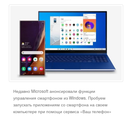
Недавно Microsoft анонсировали функции
управления смартфоном из Windows. Пробуем
запускать приложениям со смартфона на своем
компьютере при помощи сервиса «Ваш телефон»