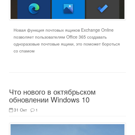
Новая функция почтовых ящиков Exchange Online
позволяет пользователям Office 365 создавать
одноразовые почтовые ящики, это поможет бороться
со спамом
Что нового в октябрьском
обновлении Windows 10
31 Окт
1