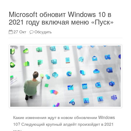
Microsoft обновит Windows 10 в
2021 году включая меню «Пуск»
27 Окт
Обсудить
Какие изменения ждут в новом обновлении Windows
10? Следующий крупный апдейт произойдет в 2021
году