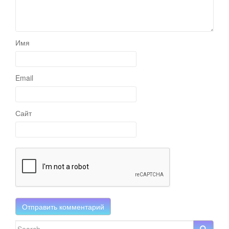
Имя
Email
Сайт
Search for: