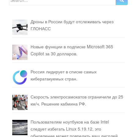
Дроны в России будут отслеживать через
ГЛОНАСС
Новые функции в подписке Microsoft 365
Copilot за 30 долларов.
Россия лидирует в списке самых
кибератакуемых стран.
Скорость электросамокатов ограничили до 25
км/ч. Решение кабмина РФ.
Пользователям ноутбуков на базе Intel
следует избегать Linux 5.19.12, это
обновление может повредить ваш дисплей.