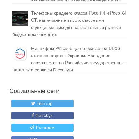
Телефоны среднего класса Poco F4 и Poco X4
GT, напичканные высококлассными
функциями выходят на глобальный рынок в
бюджетном сегменте.
Минцифры РФ сообщает о массовой DDoS-
атаке со стороны Украины. Нападение
совершается на Российские государственные
порталы и сервисы Госуслуги
Социальные сети
Твиттер
Фейсбук
Телеграм