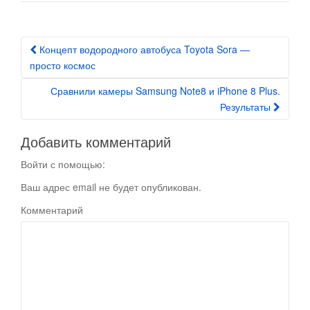
Концепт водородного автобуса Toyota Sora —
Post navigation
просто космос
Сравнили камеры Samsung Note8 и iPhone 8 Plus.
Результаты
Добавить комментарий
Войти с помощью:
Ваш адрес email не будет опубликован.
Комментарий