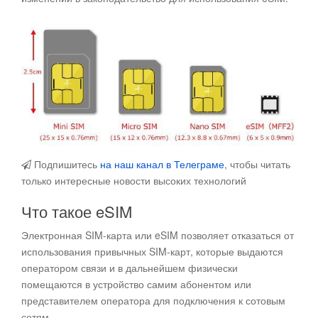
Подпишитесь
на наш канал в Телеграме
, чтобы читать
только интересные новости высоких технологий
Что такое eSIM
Электронная SIM-карта или eSIM позволяет отказаться от
использования привычных SIM-карт, которые выдаются
оператором связи и в дальнейшем физически
помещаются в устройство самим абонентом или
представителем оператора для подключения к сотовым
сетям.