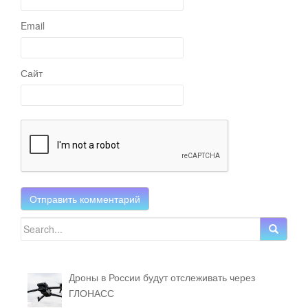
Email
Сайт
Search for:
Дроны в России будут отслеживать через
ГЛОНАСС