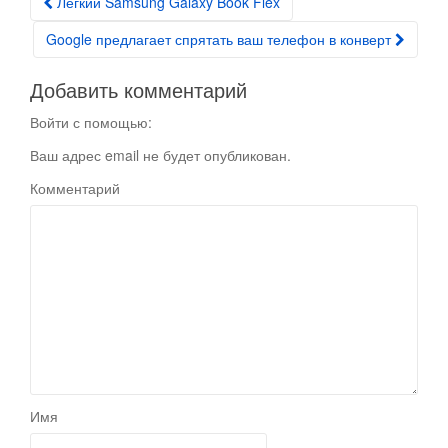
Легкий Samsung Galaxy Book Flex
Post navigation
Google предлагает спрятать ваш телефон в конверт
Добавить комментарий
Войти с помощью:
Ваш адрес email не будет опубликован.
Комментарий
Имя