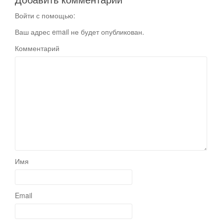
Войти с помощью:
Ваш адрес email не будет опубликован.
Комментарий
Имя
Email