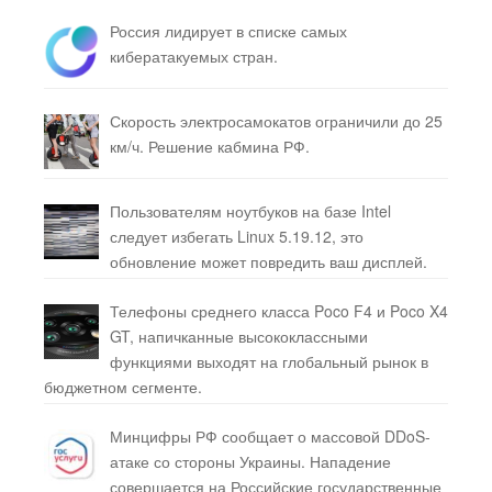
Россия лидирует в списке самых
кибератакуемых стран.
Скорость электросамокатов ограничили до 25
км/ч. Решение кабмина РФ.
Пользователям ноутбуков на базе Intel
следует избегать Linux 5.19.12, это
обновление может повредить ваш дисплей.
Телефоны среднего класса Poco F4 и Poco X4
GT, напичканные высококлассными
функциями выходят на глобальный рынок в
бюджетном сегменте.
Минцифры РФ сообщает о массовой DDoS-
атаке со стороны Украины. Нападение
совершается на Российские государственные