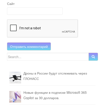
Сайт
Search for:
Дроны в России будут отслеживать через
ГЛОНАСС
Новые функции в подписке Microsoft 365
Copilot за 30 долларов.