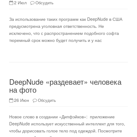
2 Июл
Обсудить
За использование таких программ как DeepNude в США
предусмотрена уголовная ответственность. Не
исключено, что с распространением подобного софта
тюремный срок можно будет получить и у нас
DeepNude «раздевает» человека
на фото
26 Июн
Обсудить
Новое слово в создании «Дипфэйков»: приложение
DeepNude использует искусственный интеллект для того,
чтобы дорисовать голое тело под одеждой. Посмотрите