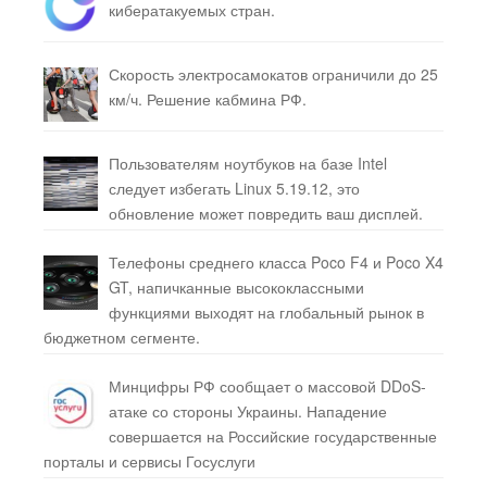
кибератакуемых стран.
Скорость электросамокатов ограничили до 25
км/ч. Решение кабмина РФ.
Пользователям ноутбуков на базе Intel
следует избегать Linux 5.19.12, это
обновление может повредить ваш дисплей.
Телефоны среднего класса Poco F4 и Poco X4
GT, напичканные высококлассными
функциями выходят на глобальный рынок в
бюджетном сегменте.
Минцифры РФ сообщает о массовой DDoS-
атаке со стороны Украины. Нападение
совершается на Российские государственные
порталы и сервисы Госуслуги