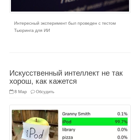
Интересный эксперимент был проведен с тестом
Тьюринга для ИИ
Искусственный интеллект не так
хорош, как кажется
8 Мар
Обсудить