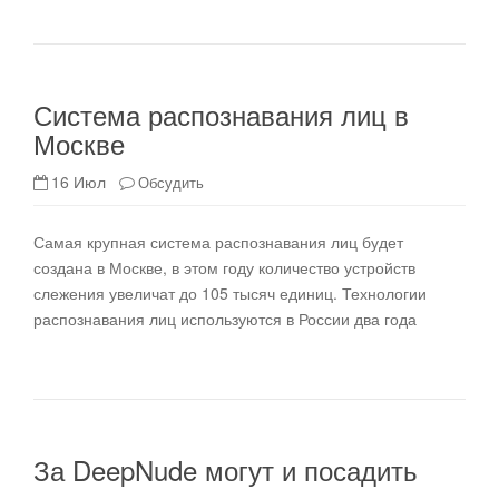
Система распознавания лиц в
Москве
16 Июл
Обсудить
Самая крупная система распознавания лиц будет
создана в Москве, в этом году количество устройств
слежения увеличат до 105 тысяч единиц. Технологии
распознавания лиц используются в России два года
За DeepNude могут и посадить