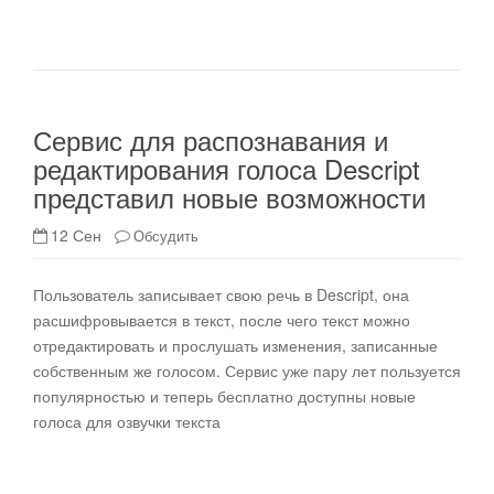
Сервис для распознавания и
редактирования голоса Descript
представил новые возможности
12 Сен
Обсудить
Пользователь записывает свою речь в Descript, она
расшифровывается в текст, после чего текст можно
отредактировать и прослушать изменения, записанные
собственным же голосом. Сервис уже пару лет пользуется
популярностью и теперь бесплатно доступны новые
голоса для озвучки текста