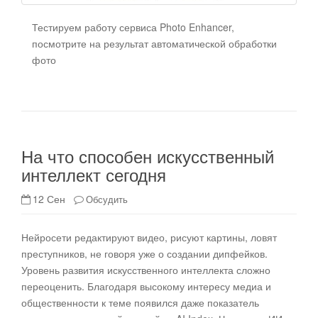
Тестируем работу сервиса Photo Enhancer,
посмотрите на результат автоматической обработки
фото
На что способен искусственный
интеллект сегодня
12 Сен
Обсудить
Нейросети редактируют видео, рисуют картины, ловят
преступников, не говоря уже о создании дипфейков.
Уровень развития искусственного интеллекта сложно
переоценить. Благодаря высокому интересу медиа и
общественности к теме появился даже показатель