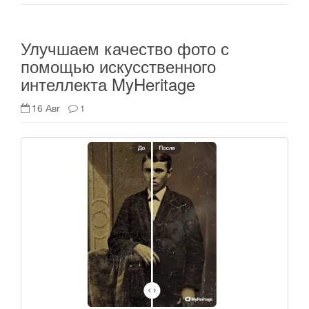
Улучшаем качество фото с
помощью искусственного
интеллекта MyHeritage
16 Авг
1