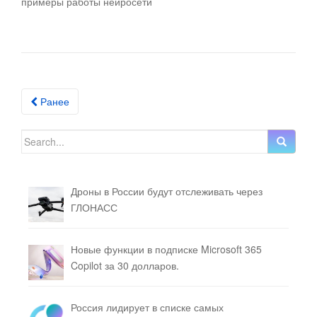
примеры работы нейросети
Ранее
Posts navigation
Search for:
Дроны в России будут отслеживать через
ГЛОНАСС
Новые функции в подписке Microsoft 365
Copilot за 30 долларов.
Россия лидирует в списке самых