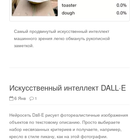
Самый продвинутый искусственный интеллект
машинного зрения легко обмануть рукописной
заметкой.
Искусственный интеллект DALL·E
6 Янв
1
Нейросеть Dall-E рисует фотореалистичные изображения
объектов по текстовому описанию. Просто выбираете
набор несвязанных критериев и получаете, например,
кресло в стиле пикачу, как на этой фотографии.