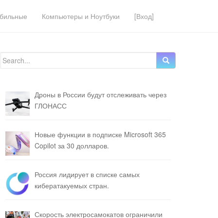
бильные
Компьютеры и Ноутбуки
[Вход]
Search for:
Дроны в России будут отслеживать через
ГЛОНАСС
Новые функции в подписке Microsoft 365
Copilot за 30 долларов.
Россия лидирует в списке самых
кибератакуемых стран.
Скорость электросамокатов ограничили