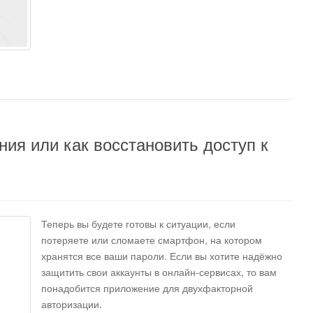
ния или как восстановить доступ к
Теперь вы будете готовы к ситуации, если
потеряете или сломаете смартфон, на котором
хранятся все ваши пароли. Если вы хотите надёжно
защитить свои аккаунты в онлайн-сервисах, то вам
понадобится приложение для двухфакторной
авторизации.