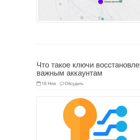
Что такое ключи восстановле
важным аккаунтам
16 Ноя
Обсудить