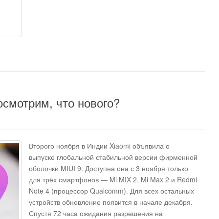
смотрим, что нового?
Второго ноября в Индии Xiaomi объявила о
выпуске глобальной стабильной версии фирменной
оболочки MIUI 9. Доступна она с 3 ноября только
для трёх смартфонов — Mi MIX 2, Mi Max 2 и Redmi
Note 4 (процессор Qualcomm). Для всех остальных
устройств обновление появится в начале декабря.
Спустя 72 часа ожидания разрешения на