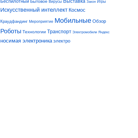
Выставка
Беспилотный
Бытовое
Вирусы
Игры
Закон
Искусственный интеллект
Космос
Мобильные
Обзор
Краудфандинг
Мероприятие
Роботы
Транспорт
Технологии
Электромобили
Яндекс
носимая электроника
электро