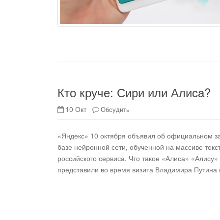
Кто круче: Сири или Алиса?
10 Окт
Обсудить
«Яндекс» 10 октября объявил об официальном за
базе нейронной сети, обученной на массиве текст
российского сервиса. Что такое «Алиса» «Алису»
представили во время визита Владимира Путина 