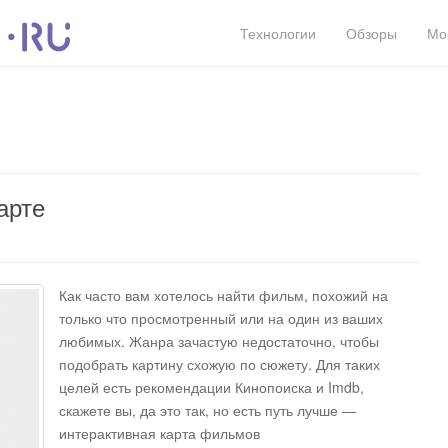
Технологии
Обзоры
Мо
арте
Как часто вам хотелось найти фильм, похожий на
только что просмотренный или на один из ваших
любимых. Жанра зачастую недостаточно, чтобы
подобрать картину схожую по сюжету. Для таких
целей есть рекомендации Кинопоиска и Imdb,
скажете вы, да это так, но есть путь лучше —
интерактивная карта фильмов