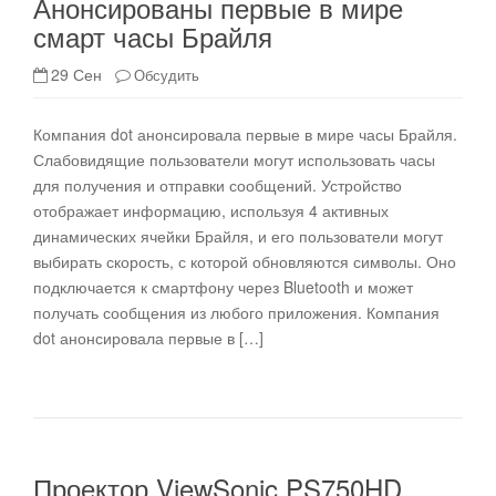
Анонсированы первые в мире
смарт часы Брайля
29 Сен
Обсудить
Компания dot анонсировала первые в мире часы Брайля.
Слабовидящие пользователи могут использовать часы
для получения и отправки сообщений. Устройство
отображает информацию, используя 4 активных
динамических ячейки Брайля, и его пользователи могут
выбирать скорость, с которой обновляются символы. Оно
подключается к смартфону через Bluetooth и может
получать сообщения из любого приложения. Компания
dot анонсировала первые в […]
Проектор ViewSonic PS750HD