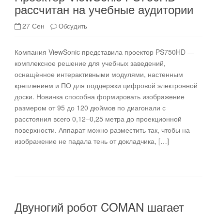
рассчитан на учебные аудитории
27 Сен
Обсудить
Компания ViewSonic представила проектор PS750HD —
комплексное решение для учебных заведений,
оснащённое интерактивными модулями, настенным
креплением и ПО для поддержки цифровой электронной
доски. Новинка способна формировать изображение
размером от 95 до 120 дюймов по диагонали с
расстояния всего 0,12–0,25 метра до проекционной
поверхности. Аппарат можно разместить так, чтобы на
изображение не падала тень от докладчика, […]
Двуногий робот COMAN шагает