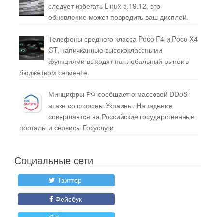
следует избегать Linux 5.19.12, это
обновление может повредить ваш дисплей.
Телефоны среднего класса Poco F4 и Poco X4
GT, напичканные высококлассными
функциями выходят на глобальный рынок в
бюджетном сегменте.
Минцифры РФ сообщает о массовой DDoS-
атаке со стороны Украины. Нападение
совершается на Российские государственные
порталы и сервисы Госуслуги
Социальные сети
Твиттер
Фейсбук