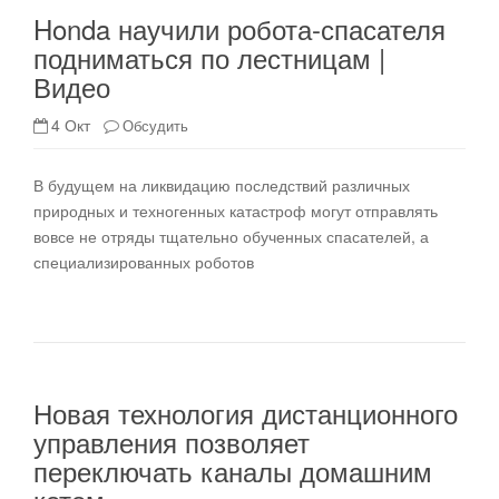
Honda научили робота-спасателя
подниматься по лестницам |
Видео
4 Окт
Обсудить
В будущем на ликвидацию последствий различных
природных и техногенных катастроф могут отправлять
вовсе не отряды тщательно обученных спасателей, а
специализированных роботов
Новая технология дистанционного
управления позволяет
переключать каналы домашним