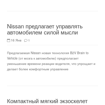
Nissan предлагает управлять
автомобилем силой мысли
16 Янв
1
Предлагаемая Nissan новая технология B2V Brain to
Vehicle (от мозга к автомобилю) предполагает
уменьшение времени реакции водителя, что упрощает и
делает более комфортным управление
Компактный мягкий экзоскелет