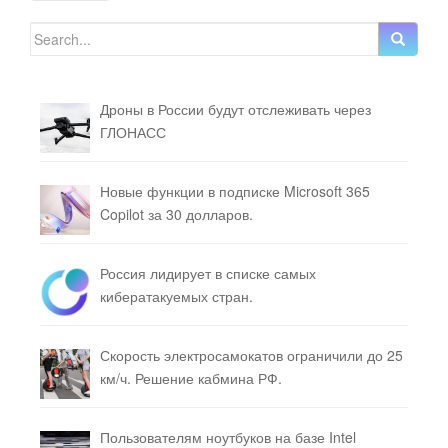
Search for:
Дроны в России будут отслеживать через
ГЛОНАСС
Новые функции в подписке Microsoft 365
Copilot за 30 долларов.
Россия лидирует в списке самых
кибератакуемых стран.
Скорость электросамокатов ограничили до 25
км/ч. Решение кабмина РФ.
Пользователям ноутбуков на базе Intel