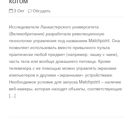
котом
3 Окт
Обсудить
Исследователи Ланкастерского университета
(Великобритания) разработали революционную
технологию управления под названием Matchpoint. Она
позволяет использовать вместо привычного пульта
практически любой предмет (например, чашку с чаем),
часть тела или вообще домашнего питомца. Кроме
телевизора с ее помощью можно управлять экранами
компьютеров и другими «экранными» устройствами.
Необходимое условие для запуска Matchpoint – наличие
веб-камеры, которая находит объекты, соответствующие
[…]