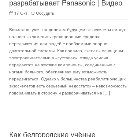
разрабатывает Panasonic | Видео
17 Окт
Обсудить
Возможно, уже в недалеком будущем экзоскелеты смогут
полностью заменить традиционные средства
передвижения для людей с проблемами опорно-
двигательной системы. Как правило, скелеты оснащены
электродвигателями в «суставах», откуда усилия
передаются на жесткие компоненты, соединенные с
ногами больного, обеспечивая ему возможность
передвигаться. Однако у большинства реабилитирующих
экзоскелетов есть серьезный недостаток – невозможность
поворачивать в сторону и разворачиваться на […]
Как белгородские учёные